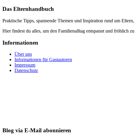
Das Elternhandbuch
Praktische Tipps, spannende Themen und Inspiration rund um Eltern,
Hier findest du alles, um den Familienalltag entspannt und fröhlich zu
Informationen
Über uns
Informationen für Gastautoren
Impressum
Datenschutz
Blog via E-Mail abonnieren