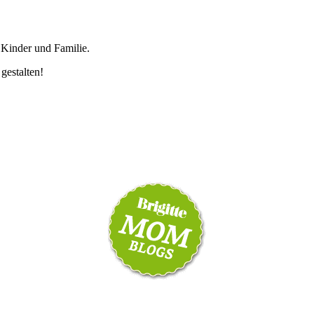
 Kinder und Familie.
 gestalten!