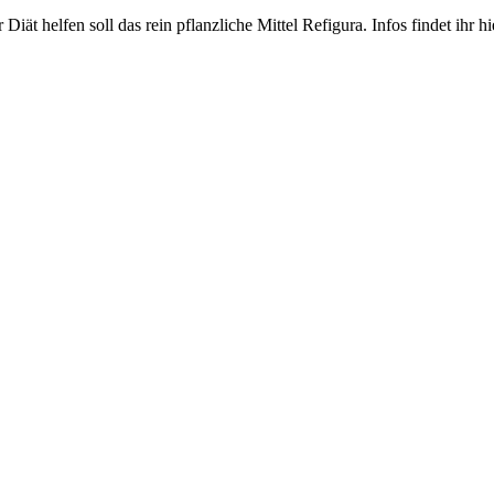
Diät helfen soll das rein pflanzliche Mittel Refigura. Infos findet ihr hi