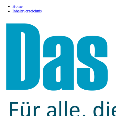
Home
Inhaltsverzeichnis