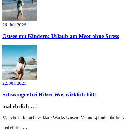
26. Juli 2026
Ostsee mit Kindern: Urlaub am Meer ohne Stress
22. Juli 2026
Schwanger bei Hitze: Was wirklich hilft
mal ehrlich …!
Manchmal braucht es klare Worte. Unsere Meinung findet ihr hier:
mal ehrlich…!