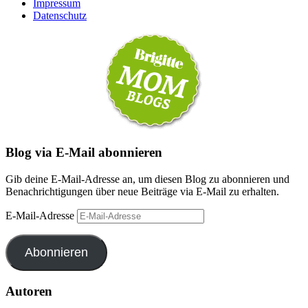
Impressum
Datenschutz
Blog via E-Mail abonnieren
Gib deine E-Mail-Adresse an, um diesen Blog zu abonnieren und
Benachrichtigungen über neue Beiträge via E-Mail zu erhalten.
E-Mail-Adresse
Abonnieren
Autoren