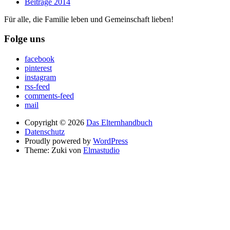
Beiträge 2014
Für alle, die Familie leben und Gemeinschaft lieben!
Folge uns
facebook
pinterest
instagram
rss-feed
comments-feed
mail
Copyright © 2026
Das Elternhandbuch
Datenschutz
Proudly powered by
WordPress
Theme: Zuki von
Elmastudio