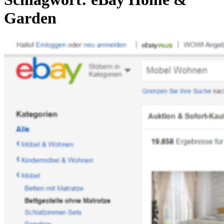
Garden