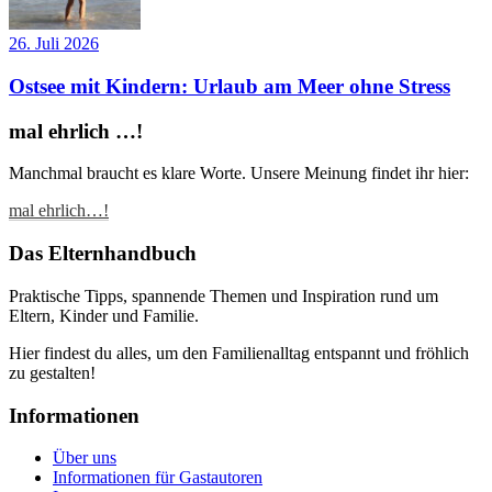
26. Juli 2026
Ostsee mit Kindern: Urlaub am Meer ohne Stress
mal ehrlich …!
Manchmal braucht es klare Worte. Unsere Meinung findet ihr hier:
mal ehrlich…!
Das Elternhandbuch
Praktische Tipps, spannende Themen und Inspiration rund um
Eltern, Kinder und Familie.
Hier findest du alles, um den Familienalltag entspannt und fröhlich
zu gestalten!
Informationen
Über uns
Informationen für Gastautoren