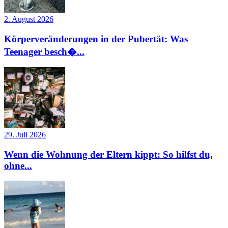
2. August 2026
Körperveränderungen in der Pubertät: Was
Teenager besch�...
29. Juli 2026
Wenn die Wohnung der Eltern kippt: So hilfst du,
ohne...