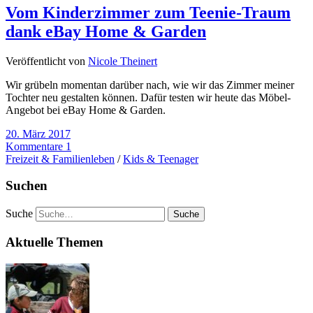
Vom Kinderzimmer zum Teenie-Traum
dank eBay Home & Garden
Veröffentlicht von
Nicole Theinert
Wir grübeln momentan darüber nach, wie wir das Zimmer meiner
Tochter neu gestalten können. Dafür testen wir heute das Möbel-
Angebot bei eBay Home & Garden.
20. März 2017
Kommentare 1
Freizeit & Familienleben
/
Kids & Teenager
Suchen
Suche
Aktuelle Themen