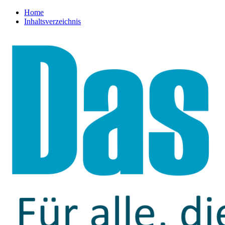
Home
Inhaltsverzeichnis