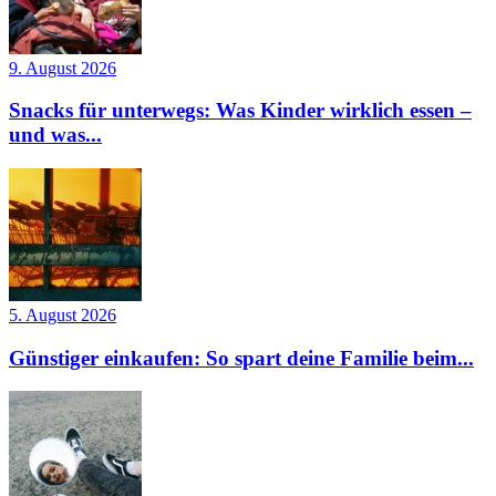
9. August 2026
Snacks für unterwegs: Was Kinder wirklich essen –
und was...
5. August 2026
Günstiger einkaufen: So spart deine Familie beim...