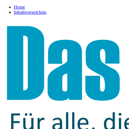
Home
Inhaltsverzeichnis