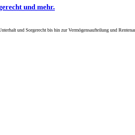
gerecht und mehr.
 Unterhalt und Sorgerecht bis hin zur Vermögensaufteilung und Renten