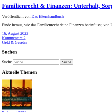
Familienrecht & Finanzen: Unterhalt, Sor
Veröffentlicht von
Das Elternhandbuch
Finde heraus, wie das Familienrecht deine Finanzen beeinflusst, von
16. August 2023
Kommentare 2
Geld & Gesetze
Suchen
Suche
Aktuelle Themen