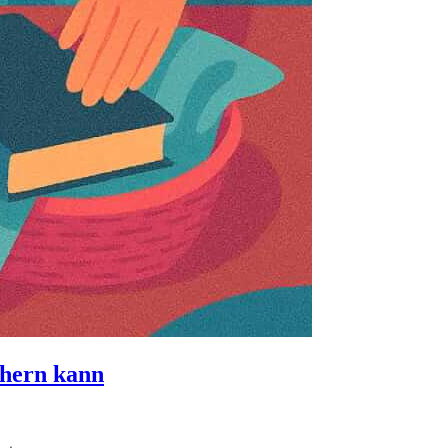
chern kann