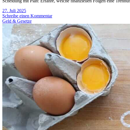
Scheidung mit Plan: Erfahre, welche finanziellen Folgen eine Trennu
27. Juli 2025
Schreibe einen Kommentar
Geld & Gesetze