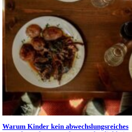
Warum Kinder kein abwechslungsreiches