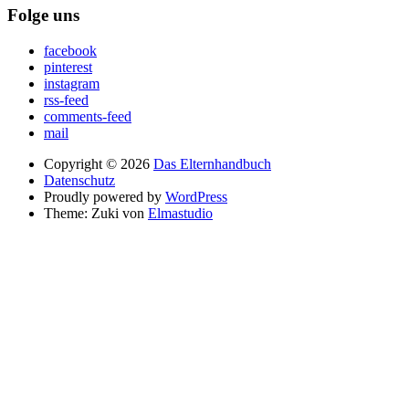
Folge uns
facebook
pinterest
instagram
rss-feed
comments-feed
mail
Copyright © 2026
Das Elternhandbuch
Datenschutz
Proudly powered by
WordPress
Theme: Zuki von
Elmastudio