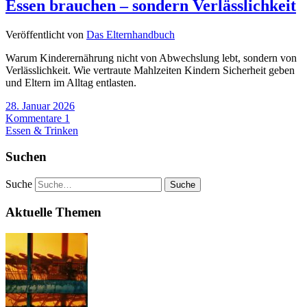
Essen brauchen – sondern Verlässlichkeit
Veröffentlicht von
Das Elternhandbuch
Warum Kinderernährung nicht von Abwechslung lebt, sondern von
Verlässlichkeit. Wie vertraute Mahlzeiten Kindern Sicherheit geben
und Eltern im Alltag entlasten.
28. Januar 2026
Kommentare 1
Essen & Trinken
Suchen
Suche
Aktuelle Themen