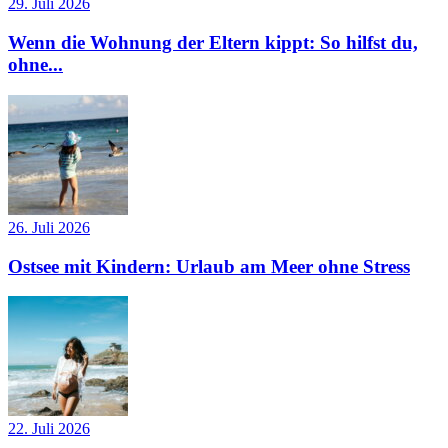
29. Juli 2026
Wenn die Wohnung der Eltern kippt: So hilfst du,
ohne...
26. Juli 2026
Ostsee mit Kindern: Urlaub am Meer ohne Stress
22. Juli 2026