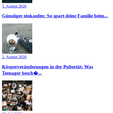
5. August 2026
Günstiger einkaufen: So spart deine Familie beim...
2. August 2026
Körperveränderungen in der Pubertät: Was
Teenager besch�...