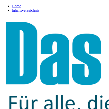
Home
Inhaltsverzeichnis