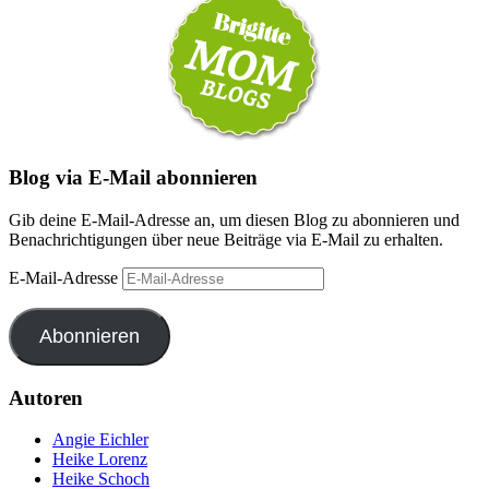
Blog via E-Mail abonnieren
Gib deine E-Mail-Adresse an, um diesen Blog zu abonnieren und
Benachrichtigungen über neue Beiträge via E-Mail zu erhalten.
E-Mail-Adresse
Abonnieren
Autoren
Angie Eichler
Heike Lorenz
Heike Schoch