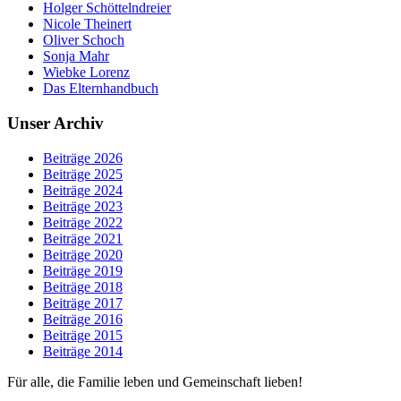
Holger Schöttelndreier
Nicole Theinert
Oliver Schoch
Sonja Mahr
Wiebke Lorenz
Das Elternhandbuch
Unser Archiv
Beiträge 2026
Beiträge 2025
Beiträge 2024
Beiträge 2023
Beiträge 2022
Beiträge 2021
Beiträge 2020
Beiträge 2019
Beiträge 2018
Beiträge 2017
Beiträge 2016
Beiträge 2015
Beiträge 2014
Für alle, die Familie leben und Gemeinschaft lieben!