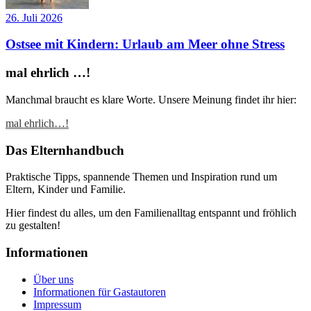
26. Juli 2026
Ostsee mit Kindern: Urlaub am Meer ohne Stress
mal ehrlich …!
Manchmal braucht es klare Worte. Unsere Meinung findet ihr hier:
mal ehrlich…!
Das Elternhandbuch
Praktische Tipps, spannende Themen und Inspiration rund um
Eltern, Kinder und Familie.
Hier findest du alles, um den Familienalltag entspannt und fröhlich
zu gestalten!
Informationen
Über uns
Informationen für Gastautoren
Impressum