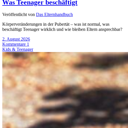
Was Teenager beschäftigt
Veröffentlicht von
Das Elternhandbuch
Körperveränderungen in der Pubertät – was ist normal, was
beschäftigt Teenager wirklich und wie bleiben Eltern ansprechbar?
2. August 2026
Kommentare 1
Kids & Teenager