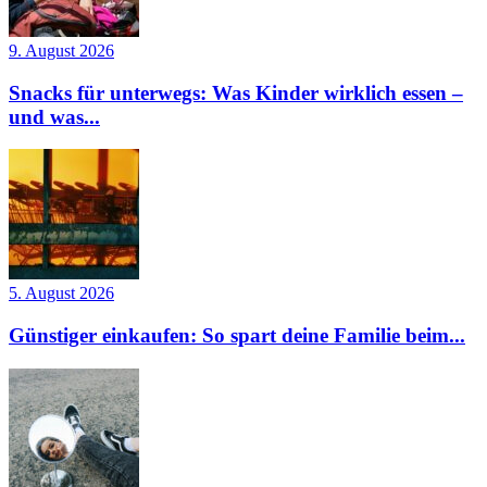
9. August 2026
Snacks für unterwegs: Was Kinder wirklich essen –
und was...
5. August 2026
Günstiger einkaufen: So spart deine Familie beim...