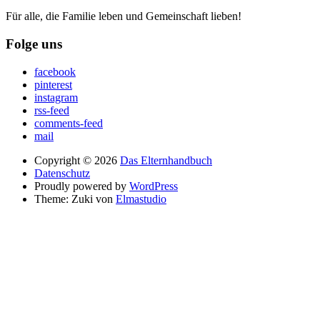
Für alle, die Familie leben und Gemeinschaft lieben!
Folge uns
facebook
pinterest
instagram
rss-feed
comments-feed
mail
Copyright © 2026
Das Elternhandbuch
Datenschutz
Proudly powered by
WordPress
Theme: Zuki von
Elmastudio