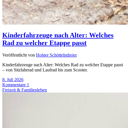
Kinderfahrzeuge nach Alter: Welches
Rad zu welcher Etappe passt
Veröffentlicht von
Holger Schöttelndreier
Kinderfahrzeuge nach Alter: Welches Rad zu welcher Etappe passt
– von Sitzfahrrad und Laufrad bis zum Scooter.
8. Juli 2026
Kommentare 1
Freizeit & Familienleben