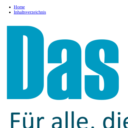
Home
Inhaltsverzeichnis