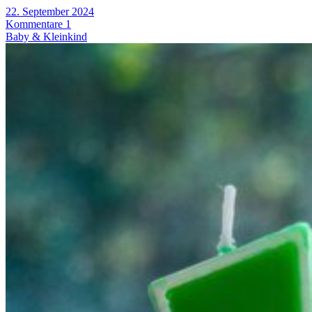
22. September 2024
Kommentare 1
Baby & Kleinkind