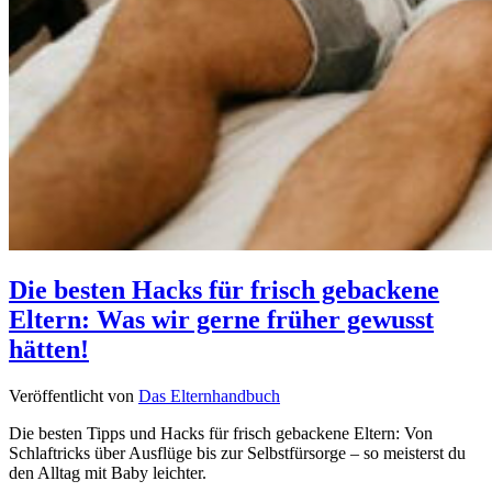
Die besten Hacks für frisch gebackene
Eltern: Was wir gerne früher gewusst
hätten!
Veröffentlicht von
Das Elternhandbuch
Die besten Tipps und Hacks für frisch gebackene Eltern: Von
Schlaftricks über Ausflüge bis zur Selbstfürsorge – so meisterst du
den Alltag mit Baby leichter.