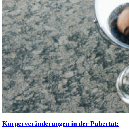
Körperveränderungen in der Pubertät: