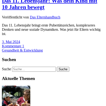
Das 11. Lebensjahr: Was dein Kind mit
10 Jahren bewegt
Veröffentlicht von
Das Elternhandbuch
Das 11. Lebensjahr bringt erste Pubertätszeichen, komplexeres
Denken und neue soziale Dynamiken. Was jetzt für Eltern wichtig
ist.
3. Mai 2024
Kommentare 1
Gesundheit & Entwicklung
Suchen
Suche
Aktuelle Themen