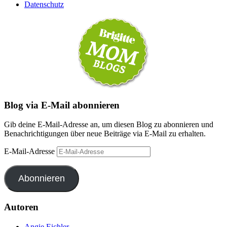
Datenschutz
Blog via E-Mail abonnieren
Gib deine E-Mail-Adresse an, um diesen Blog zu abonnieren und
Benachrichtigungen über neue Beiträge via E-Mail zu erhalten.
E-Mail-Adresse
Abonnieren
Autoren
Angie Eichler