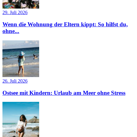
29. Juli 2026
Wenn die Wohnung der Eltern kippt: So hilfst du,
ohne...
26. Juli 2026
Ostsee mit Kindern: Urlaub am Meer ohne Stress