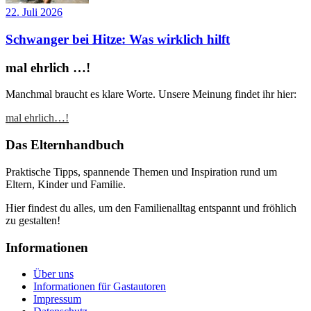
22. Juli 2026
Schwanger bei Hitze: Was wirklich hilft
mal ehrlich …!
Manchmal braucht es klare Worte. Unsere Meinung findet ihr hier:
mal ehrlich…!
Das Elternhandbuch
Praktische Tipps, spannende Themen und Inspiration rund um
Eltern, Kinder und Familie.
Hier findest du alles, um den Familienalltag entspannt und fröhlich
zu gestalten!
Informationen
Über uns
Informationen für Gastautoren
Impressum