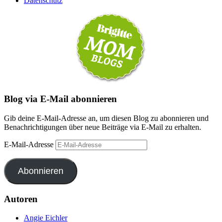
Datenschutz
Blog via E-Mail abonnieren
Gib deine E-Mail-Adresse an, um diesen Blog zu abonnieren und
Benachrichtigungen über neue Beiträge via E-Mail zu erhalten.
E-Mail-Adresse
Abonnieren
Autoren
Angie Eichler