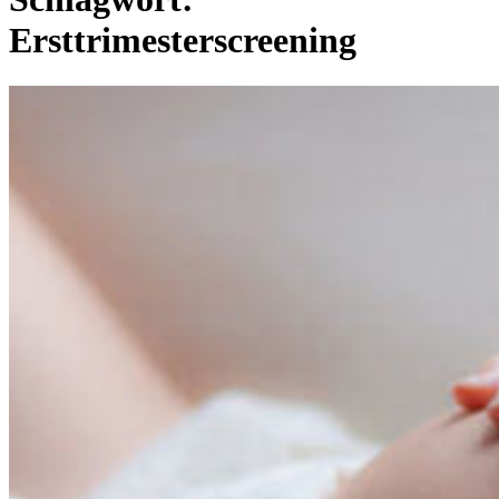
Ersttrimesterscreening