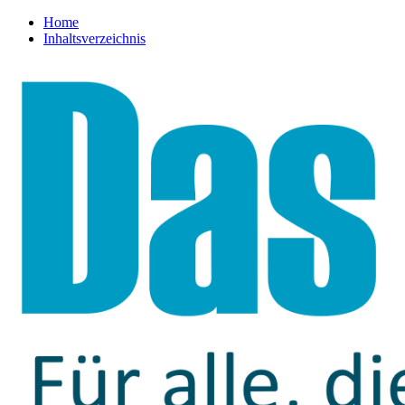
Home
Inhaltsverzeichnis