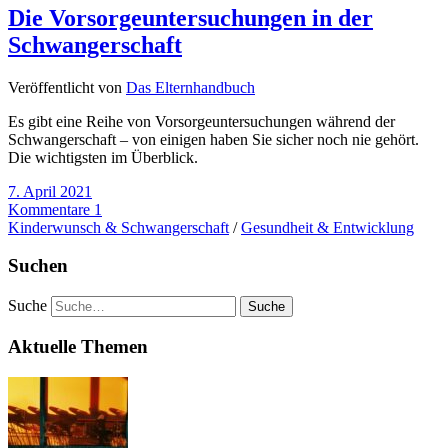
Die Vorsorgeuntersuchungen in der
Schwangerschaft
Veröffentlicht von
Das Elternhandbuch
Es gibt eine Reihe von Vorsorgeuntersuchungen während der
Schwangerschaft – von einigen haben Sie sicher noch nie gehört.
Die wichtigsten im Überblick.
7. April 2021
Kommentare 1
Kinderwunsch & Schwangerschaft
/
Gesundheit & Entwicklung
Suchen
Suche
Aktuelle Themen