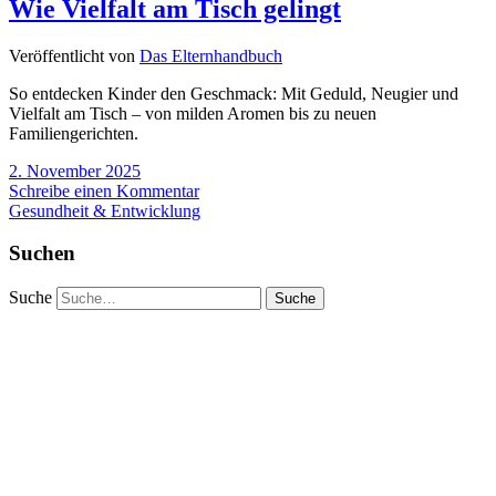
Wie Vielfalt am Tisch gelingt
Veröffentlicht von
Das Elternhandbuch
So entdecken Kinder den Geschmack: Mit Geduld, Neugier und
Vielfalt am Tisch – von milden Aromen bis zu neuen
Familiengerichten.
2. November 2025
Schreibe einen Kommentar
Gesundheit & Entwicklung
Suchen
Suche