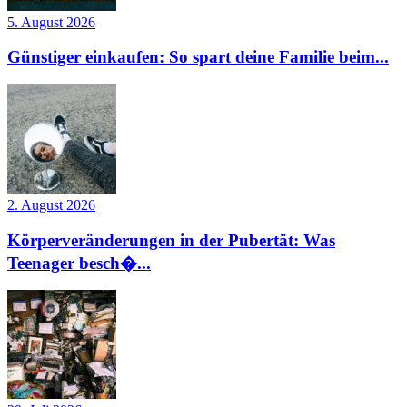
5. August 2026
Günstiger einkaufen: So spart deine Familie beim...
2. August 2026
Körperveränderungen in der Pubertät: Was
Teenager besch�...