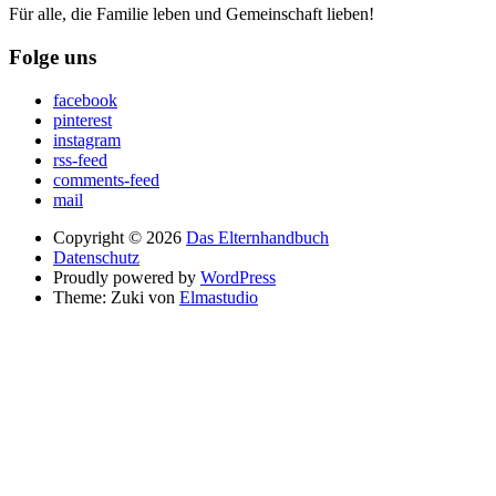
Für alle, die Familie leben und Gemeinschaft lieben!
Folge uns
facebook
pinterest
instagram
rss-feed
comments-feed
mail
Copyright © 2026
Das Elternhandbuch
Datenschutz
Proudly powered by
WordPress
Theme: Zuki von
Elmastudio