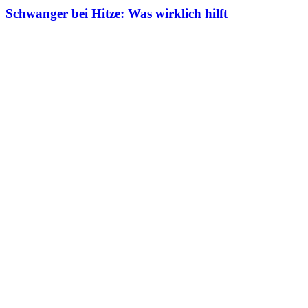
Schwanger bei Hitze: Was wirklich hilft