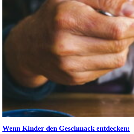
Wenn Kinder den Geschmack entdecken: