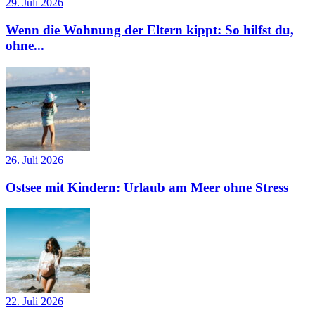
29. Juli 2026
Wenn die Wohnung der Eltern kippt: So hilfst du,
ohne...
26. Juli 2026
Ostsee mit Kindern: Urlaub am Meer ohne Stress
22. Juli 2026