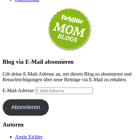
Blog via E-Mail abonnieren
Gib deine E-Mail-Adresse an, um diesen Blog zu abonnieren und
Benachrichtigungen über neue Beiträge via E-Mail zu erhalten.
E-Mail-Adresse
Abonnieren
Autoren
Angie Eichler