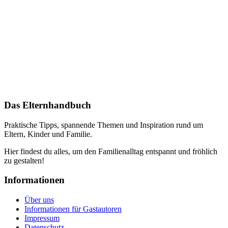
Das Elternhandbuch
Praktische Tipps, spannende Themen und Inspiration rund um
Eltern, Kinder und Familie.
Hier findest du alles, um den Familienalltag entspannt und fröhlich
zu gestalten!
Informationen
Über uns
Informationen für Gastautoren
Impressum
Datenschutz