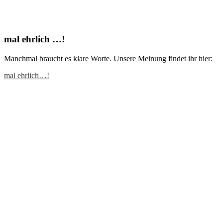
mal ehrlich …!
Manchmal braucht es klare Worte. Unsere Meinung findet ihr hier:
mal ehrlich…!