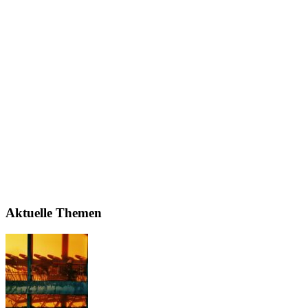
Aktuelle Themen