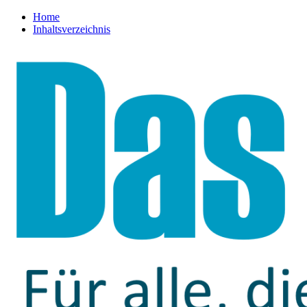
Home
Inhaltsverzeichnis