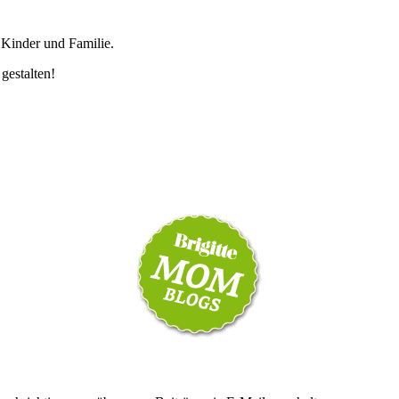
 Kinder und Familie.
 gestalten!