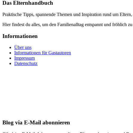
Das Elternhandbuch
Praktische Tipps, spannende Themen und Inspiration rund um Eltern,
Hier findest du alles, um den Familienalltag entspannt und fröhlich zu
Informationen
Über uns
Informationen für Gastautoren
Impressum
Datenschutz
Blog via E-Mail abonnieren