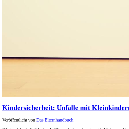
Kindersicherheit: Unfälle mit Kleinkinde
Veröffentlicht von
Das Elternhandbuch