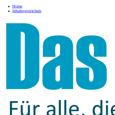
Home
Inhaltsverzeichnis