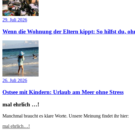
29. Juli 2026
Wenn die Wohnung der Eltern kippt: So hilfst du, ohn
26. Juli 2026
Ostsee mit Kindern: Urlaub am Meer ohne Stress
mal ehrlich …!
Manchmal braucht es klare Worte. Unsere Meinung findet ihr hier:
mal ehrlich…!