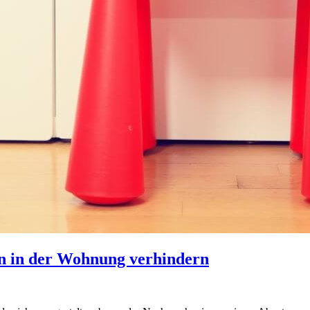
rn in der Wohnung verhindern