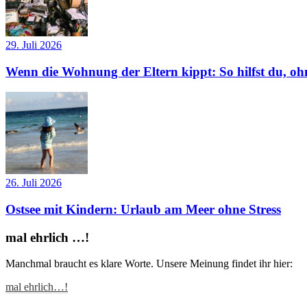
29. Juli 2026
Wenn die Wohnung der Eltern kippt: So hilfst du, ohn
26. Juli 2026
Ostsee mit Kindern: Urlaub am Meer ohne Stress
mal ehrlich …!
Manchmal braucht es klare Worte. Unsere Meinung findet ihr hier:
mal ehrlich…!