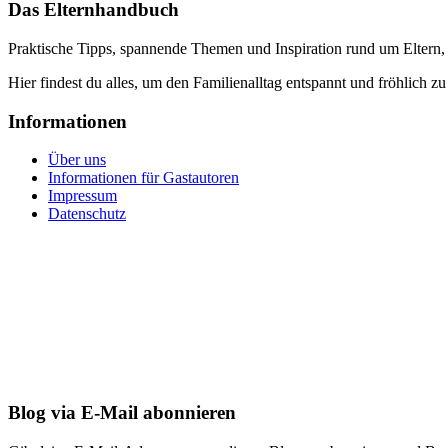
Das Elternhandbuch
Praktische Tipps, spannende Themen und Inspiration rund um Eltern,
Hier findest du alles, um den Familienalltag entspannt und fröhlich zu
Informationen
Über uns
Informationen für Gastautoren
Impressum
Datenschutz
Blog via E-Mail abonnieren