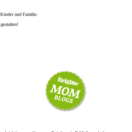
 Kinder und Familie.
 gestalten!