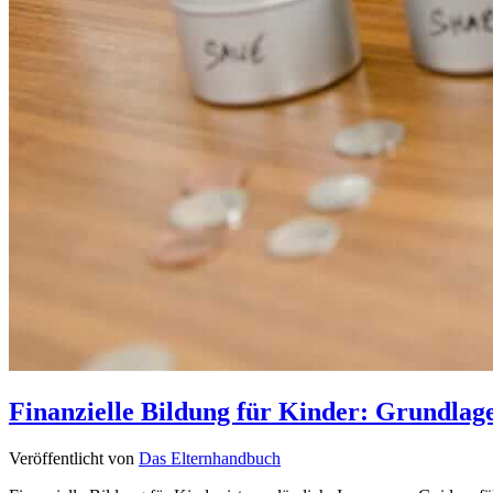
Finanzielle Bildung für Kinder: Grundlag
Veröffentlicht von
Das Elternhandbuch