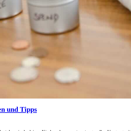
en und Tipps