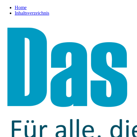
Home
Inhaltsverzeichnis