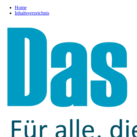
Home
Inhaltsverzeichnis