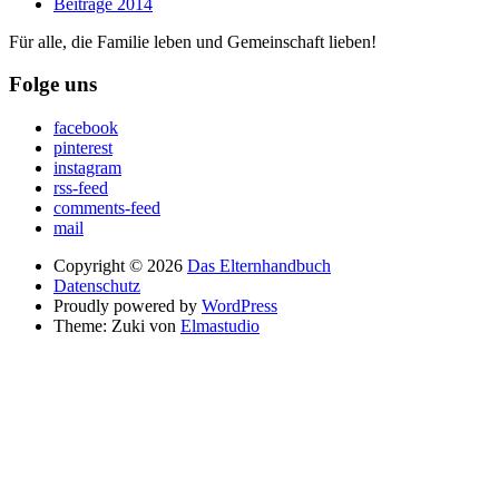
Beiträge 2014
Für alle, die Familie leben und Gemeinschaft lieben!
Folge uns
facebook
pinterest
instagram
rss-feed
comments-feed
mail
Copyright © 2026
Das Elternhandbuch
Datenschutz
Proudly powered by
WordPress
Theme: Zuki von
Elmastudio