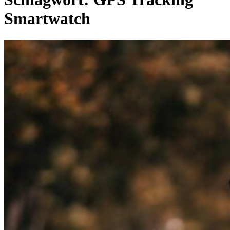
Smartwatch