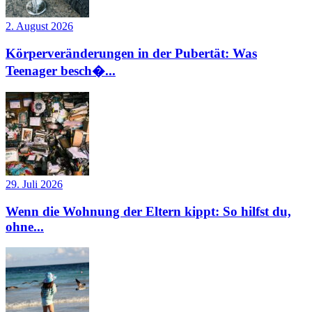
2. August 2026
Körperveränderungen in der Pubertät: Was
Teenager besch�...
29. Juli 2026
Wenn die Wohnung der Eltern kippt: So hilfst du,
ohne...