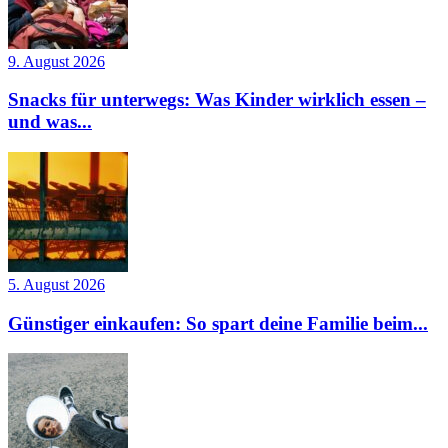
9. August 2026
Snacks für unterwegs: Was Kinder wirklich essen –
und was...
5. August 2026
Günstiger einkaufen: So spart deine Familie beim...