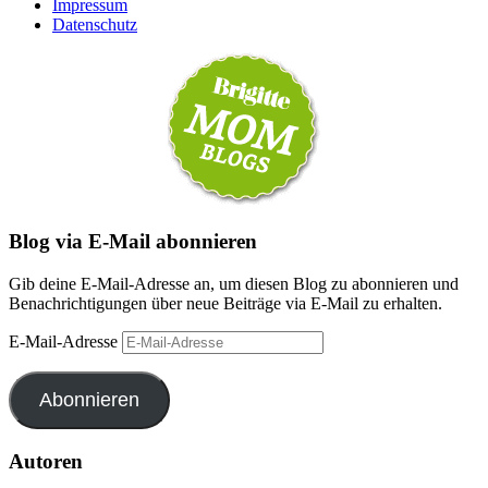
Impressum
Datenschutz
Blog via E-Mail abonnieren
Gib deine E-Mail-Adresse an, um diesen Blog zu abonnieren und
Benachrichtigungen über neue Beiträge via E-Mail zu erhalten.
E-Mail-Adresse
Abonnieren
Autoren