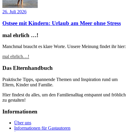
26. Juli 2026
Ostsee mit Kindern: Urlaub am Meer ohne Stress
mal ehrlich …!
Manchmal braucht es klare Worte. Unsere Meinung findet ihr hier:
mal ehrlich…!
Das Elternhandbuch
Praktische Tipps, spannende Themen und Inspiration rund um
Eltern, Kinder und Familie.
Hier findest du alles, um den Familienalltag entspannt und fröhlich
zu gestalten!
Informationen
Über uns
Informationen für Gastautoren