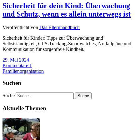
Sicherheit für dein Kind: Überwachung
und Schutz, wenn es allein unterwegs ist
Veröffentlicht von
Das Elternhandbuch
Sicherheit für Kinder: Tipps zur Überwachung und
Selbstständigkeit, GPS-Tracking-Smartwatches, Notfallpläne und
Kommunikation für sorgenfreie Kindheit.
29. Mai 2024
Kommentare 1
Familienorganisation
Suchen
Suche
Aktuelle Themen