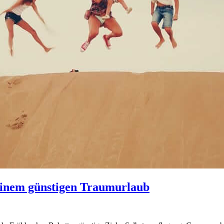
 einem günstigen Traumurlaub