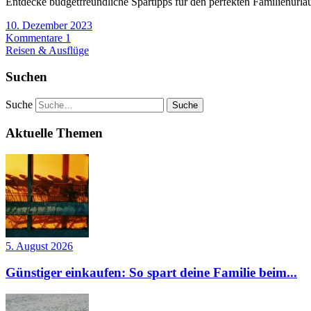
Entdecke budgetfreundliche Spartipps für den perfekten Familienurla
10. Dezember 2023
Kommentare 1
Reisen & Ausflüge
Suchen
Suche
Aktuelle Themen
5. August 2026
Günstiger einkaufen: So spart deine Familie beim...