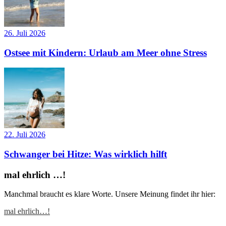
26. Juli 2026
Ostsee mit Kindern: Urlaub am Meer ohne Stress
22. Juli 2026
Schwanger bei Hitze: Was wirklich hilft
mal ehrlich …!
Manchmal braucht es klare Worte. Unsere Meinung findet ihr hier:
mal ehrlich…!