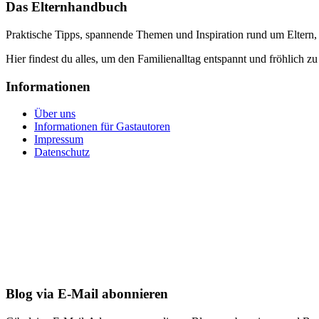
Das Elternhandbuch
Praktische Tipps, spannende Themen und Inspiration rund um Eltern,
Hier findest du alles, um den Familienalltag entspannt und fröhlich zu
Informationen
Über uns
Informationen für Gastautoren
Impressum
Datenschutz
Blog via E-Mail abonnieren