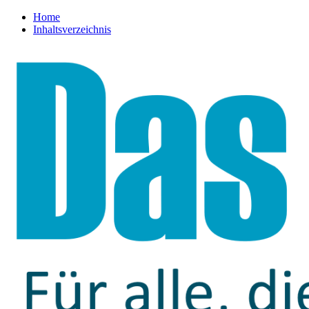
Home
Inhaltsverzeichnis