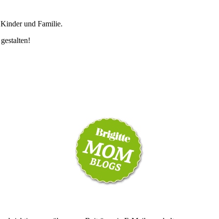
 Kinder und Familie.
 gestalten!