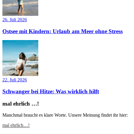
26. Juli 2026
Ostsee mit Kindern: Urlaub am Meer ohne Stress
22. Juli 2026
Schwanger bei Hitze: Was wirklich hilft
mal ehrlich …!
Manchmal braucht es klare Worte. Unsere Meinung findet ihr hier:
mal ehrlich…!