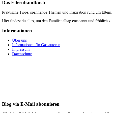
Das Elternhandbuch
Praktische Tipps, spannende Themen und Inspiration rund um Eltern,
Hier findest du alles, um den Familienalltag entspannt und fröhlich zu
Informationen
Über uns
Informationen für Gastautoren
Impressum
Datenschutz
Blog via E-Mail abonnieren