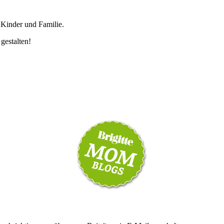
 Kinder und Familie.
 gestalten!