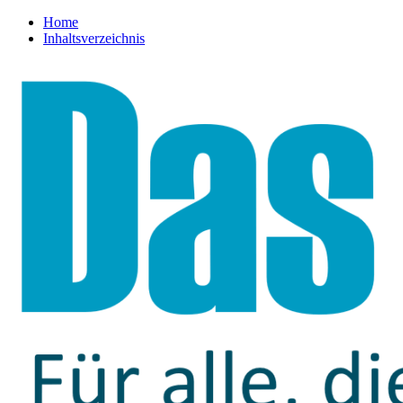
Home
Inhaltsverzeichnis