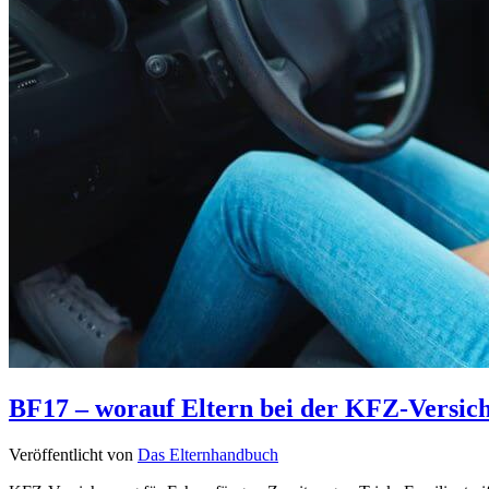
BF17 – worauf Eltern bei der KFZ-Versich
Veröffentlicht von
Das Elternhandbuch