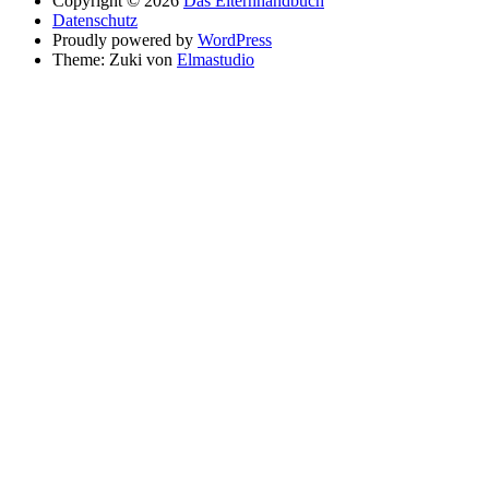
Copyright © 2026
Das Elternhandbuch
Datenschutz
Proudly powered by
WordPress
Theme: Zuki von
Elmastudio