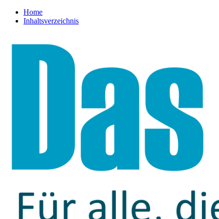
Home
Inhaltsverzeichnis