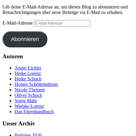
Gib deine E-Mail-Adresse an, um diesen Blog zu abonnieren und
Benachrichtigungen über neue Beiträge via E-Mail zu erhalten.
E-Mail-Adresse
Abonnieren
Autoren
Angie Eichler
Heike Lorenz
Heike Schoch
Holger Schöttelndreier
Nicole Theinert
Oliver Schoch
Sonja Mahr
Wiebke Lorenz
Das Elternhandbuch
Unser Archiv
Beiträge 2026