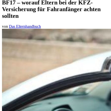
BF17 – worauf Eltern bei der KFZ-
Versicherung für Fahranfänger achten
sollten
von
Das Elternhandbuch