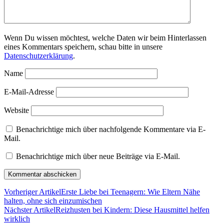
Wenn Du wissen möchtest, welche Daten wir beim Hinterlassen
eines Kommentars speichern, schau bitte in unsere
Datenschutzerklärung
.
Name
E-Mail-Adresse
Website
Benachrichtige mich über nachfolgende Kommentare via E-
Mail.
Benachrichtige mich über neue Beiträge via E-Mail.
Vorheriger Artikel
Erste Liebe bei Teenagern: Wie Eltern Nähe
halten, ohne sich einzumischen
Nächster Artikel
Reizhusten bei Kindern: Diese Hausmittel helfen
wirklich