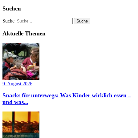
Suchen
Suche
Aktuelle Themen
9. August 2026
Snacks für unterwegs: Was Kinder wirklich essen –
und was...