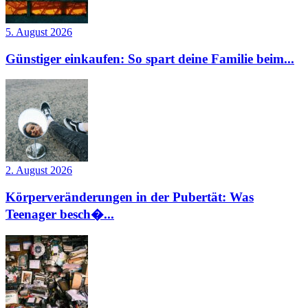
5. August 2026
Günstiger einkaufen: So spart deine Familie beim...
2. August 2026
Körperveränderungen in der Pubertät: Was
Teenager besch�...