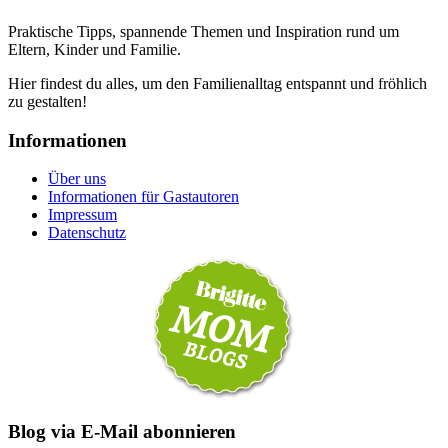
Praktische Tipps, spannende Themen und Inspiration rund um
Eltern, Kinder und Familie.
Hier findest du alles, um den Familienalltag entspannt und fröhlich
zu gestalten!
Informationen
Über uns
Informationen für Gastautoren
Impressum
Datenschutz
Blog via E-Mail abonnieren