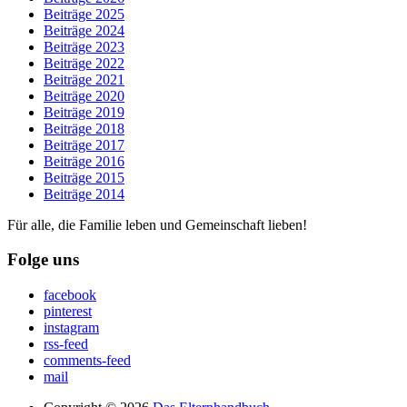
Beiträge 2025
Beiträge 2024
Beiträge 2023
Beiträge 2022
Beiträge 2021
Beiträge 2020
Beiträge 2019
Beiträge 2018
Beiträge 2017
Beiträge 2016
Beiträge 2015
Beiträge 2014
Für alle, die Familie leben und Gemeinschaft lieben!
Folge uns
facebook
pinterest
instagram
rss-feed
comments-feed
mail