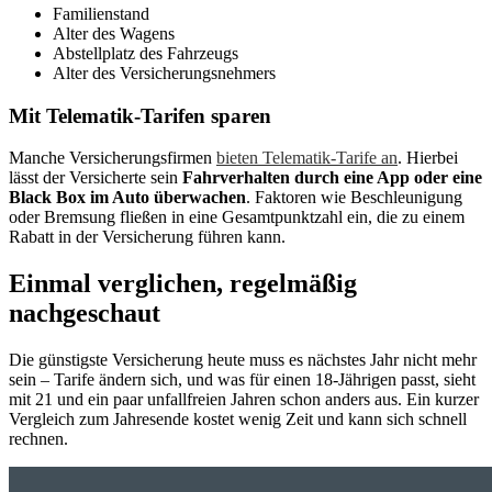
Familienstand
Alter des Wagens
Abstellplatz des Fahrzeugs
Alter des Versicherungsnehmers
Mit Telematik-Tarifen sparen
Manche Versicherungsfirmen
bieten Telematik-Tarife an
. Hierbei
lässt der Versicherte sein
Fahrverhalten durch eine App oder eine
Black Box im Auto überwachen
. Faktoren wie Beschleunigung
oder Bremsung fließen in eine Gesamtpunktzahl ein, die zu einem
Rabatt in der Versicherung führen kann.
Einmal verglichen, regelmäßig
nachgeschaut
Die günstigste Versicherung heute muss es nächstes Jahr nicht mehr
sein – Tarife ändern sich, und was für einen 18-Jährigen passt, sieht
mit 21 und ein paar unfallfreien Jahren schon anders aus. Ein kurzer
Vergleich zum Jahresende kostet wenig Zeit und kann sich schnell
rechnen.