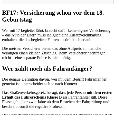
BF17: Versicherung schon vor dem 18.
Geburtstag
Wer mit 17 begleitet fährt, braucht dafür keine eigene Versicherung
– das Auto der Eltern muss lediglich eine Zusatzvereinbarung
enthalten, die das begleitete Fahren ausdrücklich erlaubt.
Die meisten Versicherer bieten das ohne Aufpreis an, manche
verlangen einen kleinen Zuschlag. Beim Versicherer nachfragen
reicht – eine separate Police ist nicht nötig.
Wer zählt noch als Fahranfänger?
Die genaue Definition davon, wer mit dem Begriff Fahranfänger
gemeint ist, unterscheidet sich je nach Kontext.
Das Straßenverkehrsgesetz besagt, dass jede Person
mit dem ersten
Erhalt des Führerscheins Klasse B
als Fahranfänger gilt. Diese
Phase geht über zwei Jahre ab dem Bestehen der Fahrprüfung und
beschreibt somit die reguläre Probezeit.