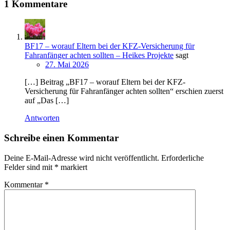
1 Kommentare
BF17 – worauf Eltern bei der KFZ-Versicherung für
Fahranfänger achten sollten – Heikes Projekte
sagt
27. Mai 2026
[…] Beitrag „BF17 – worauf Eltern bei der KFZ-
Versicherung für Fahranfänger achten sollten“ erschien zuerst
auf „Das […]
Antworten
Schreibe einen Kommentar
Deine E-Mail-Adresse wird nicht veröffentlicht.
Erforderliche
Felder sind mit
*
markiert
Kommentar
*