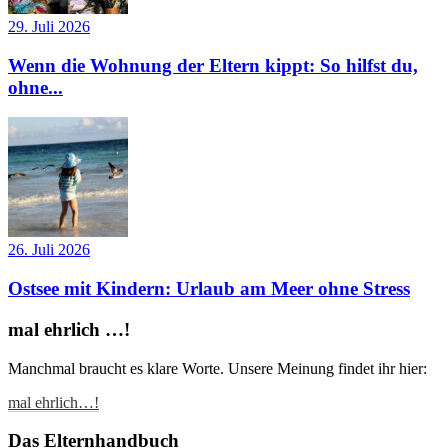
29. Juli 2026
Wenn die Wohnung der Eltern kippt: So hilfst du,
ohne...
26. Juli 2026
Ostsee mit Kindern: Urlaub am Meer ohne Stress
mal ehrlich …!
Manchmal braucht es klare Worte. Unsere Meinung findet ihr hier:
mal ehrlich…!
Das Elternhandbuch