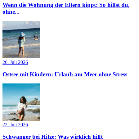
Wenn die Wohnung der Eltern kippt: So hilfst du,
ohne...
26. Juli 2026
Ostsee mit Kindern: Urlaub am Meer ohne Stress
22. Juli 2026
Schwanger bei Hitze: Was wirklich hilft