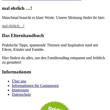
mal ehrlich …!
Manchmal braucht es klare Worte. Unsere Meinung findet ihr hier:
mal ehrlich…!
Das Elternhandbuch
Praktische Tipps, spannende Themen und Inspiration rund um
Eltern, Kinder und Familie.
Hier findest du alles, um den Familienalltag entspannt und fröhlich
zu gestalten!
Informationen
Über uns
Informationen für Gastautoren
Impressum
Datenschutz