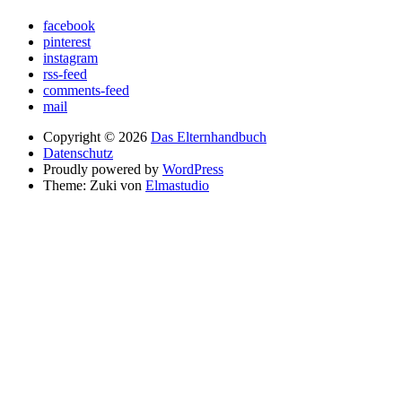
facebook
pinterest
instagram
rss-feed
comments-feed
mail
Copyright © 2026
Das Elternhandbuch
Datenschutz
Proudly powered by
WordPress
Theme: Zuki von
Elmastudio