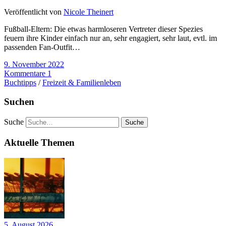
Veröffentlicht von
Nicole Theinert
Fußball-Eltern: Die etwas harmloseren Vertreter dieser Spezies
feuern ihre Kinder einfach nur an, sehr engagiert, sehr laut, evtl. im
passenden Fan-Outfit…
9. November 2022
Kommentare 1
Buchtipps
/
Freizeit & Familienleben
Suchen
Suche
Aktuelle Themen
5. August 2026