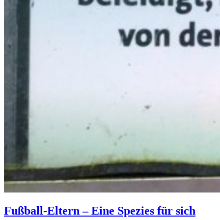
Fußball-Eltern – Eine Spezies für sich