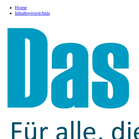
Home
Inhaltsverzeichnis