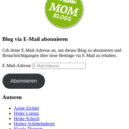
Blog via E-Mail abonnieren
Gib deine E-Mail-Adresse an, um diesen Blog zu abonnieren und
Benachrichtigungen über neue Beiträge via E-Mail zu erhalten.
E-Mail-Adresse
Abonnieren
Autoren
Angie Eichler
Heike Lorenz
Heike Schoch
Holger Schöttelndreier
Nicole Theinert