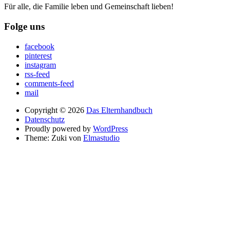
Für alle, die Familie leben und Gemeinschaft lieben!
Folge uns
facebook
pinterest
instagram
rss-feed
comments-feed
mail
Copyright © 2026
Das Elternhandbuch
Datenschutz
Proudly powered by
WordPress
Theme: Zuki von
Elmastudio