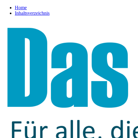
Home
Inhaltsverzeichnis