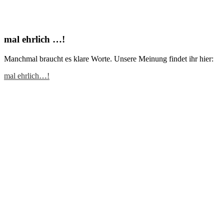
mal ehrlich …!
Manchmal braucht es klare Worte. Unsere Meinung findet ihr hier:
mal ehrlich…!