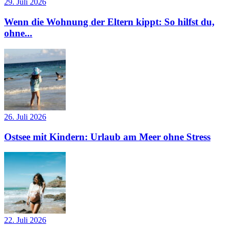
29. Juli 2026
Wenn die Wohnung der Eltern kippt: So hilfst du,
ohne...
26. Juli 2026
Ostsee mit Kindern: Urlaub am Meer ohne Stress
22. Juli 2026