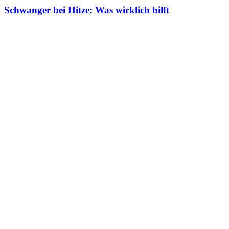
Schwanger bei Hitze: Was wirklich hilft