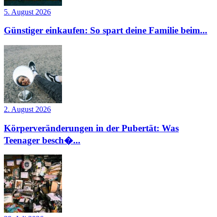
5. August 2026
Günstiger einkaufen: So spart deine Familie beim...
2. August 2026
Körperveränderungen in der Pubertät: Was
Teenager besch�...