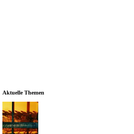
Aktuelle Themen