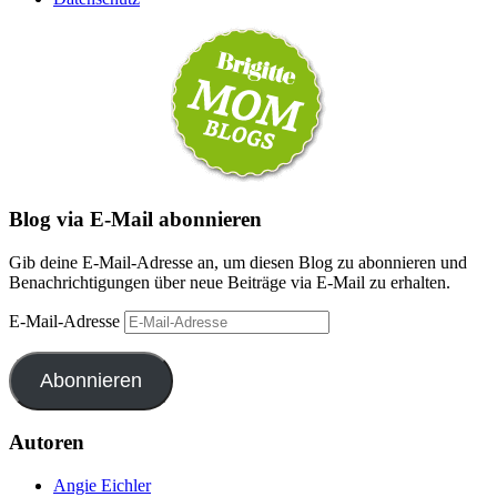
Blog via E-Mail abonnieren
Gib deine E-Mail-Adresse an, um diesen Blog zu abonnieren und
Benachrichtigungen über neue Beiträge via E-Mail zu erhalten.
E-Mail-Adresse
Abonnieren
Autoren
Angie Eichler