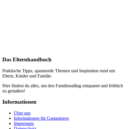
Das Elternhandbuch
Praktische Tipps, spannende Themen und Inspiration rund um
Eltern, Kinder und Familie.
Hier findest du alles, um den Familienalltag entspannt und fröhlich
zu gestalten!
Informationen
Über uns
Informationen für Gastautoren
Impressum
Datenschutz