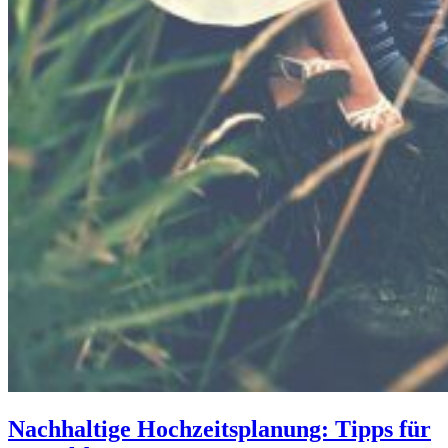
Nachhaltige Hochzeitsplanung: Tipps für