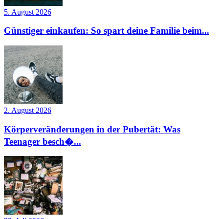
5. August 2026
Günstiger einkaufen: So spart deine Familie beim...
2. August 2026
Körperveränderungen in der Pubertät: Was
Teenager besch�...