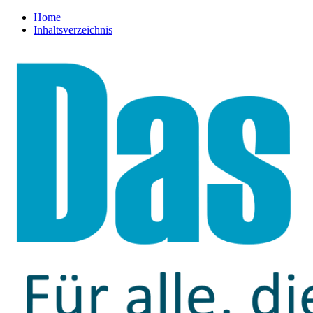
Home
Inhaltsverzeichnis