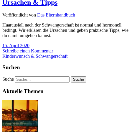
Ursachen & Tipps
Veröffentlicht von
Das Elternhandbuch
Haarausfall nach der Schwangerschaft ist normal und hormonell
bedingt. Wir erklären die Ursachen und geben praktische Tipps, wie
du damit umgehen kannst.
15. April 2020
Schreibe einen Kommentar
Kinderwunsch & Schwangerschaft
Suchen
Suche
Aktuelle Themen