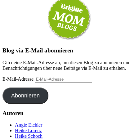
Blog via E-Mail abonnieren
Gib deine E-Mail-Adresse an, um diesen Blog zu abonnieren und
Benachrichtigungen über neue Beiträge via E-Mail zu erhalten.
E-Mail-Adresse
Abonnieren
Autoren
Angie Eichler
Heike Lorenz
Heike Schoch