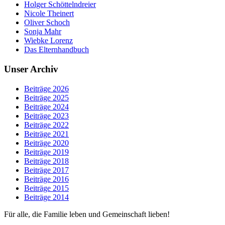
Holger Schöttelndreier
Nicole Theinert
Oliver Schoch
Sonja Mahr
Wiebke Lorenz
Das Elternhandbuch
Unser Archiv
Beiträge 2026
Beiträge 2025
Beiträge 2024
Beiträge 2023
Beiträge 2022
Beiträge 2021
Beiträge 2020
Beiträge 2019
Beiträge 2018
Beiträge 2017
Beiträge 2016
Beiträge 2015
Beiträge 2014
Für alle, die Familie leben und Gemeinschaft lieben!