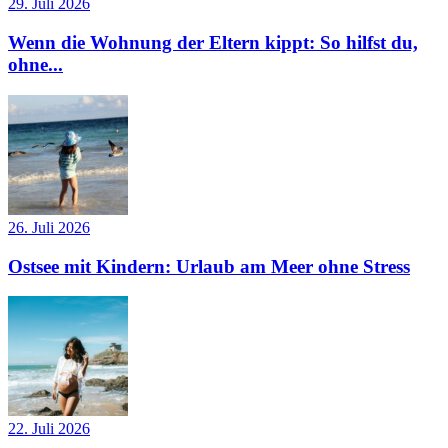
29. Juli 2026
Wenn die Wohnung der Eltern kippt: So hilfst du,
ohne...
26. Juli 2026
Ostsee mit Kindern: Urlaub am Meer ohne Stress
22. Juli 2026