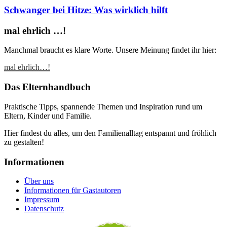
Schwanger bei Hitze: Was wirklich hilft
mal ehrlich …!
Manchmal braucht es klare Worte. Unsere Meinung findet ihr hier:
mal ehrlich…!
Das Elternhandbuch
Praktische Tipps, spannende Themen und Inspiration rund um
Eltern, Kinder und Familie.
Hier findest du alles, um den Familienalltag entspannt und fröhlich
zu gestalten!
Informationen
Über uns
Informationen für Gastautoren
Impressum
Datenschutz