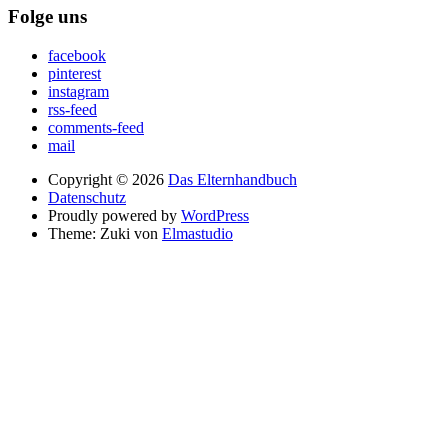
Folge uns
facebook
pinterest
instagram
rss-feed
comments-feed
mail
Copyright © 2026
Das Elternhandbuch
Datenschutz
Proudly powered by
WordPress
Theme: Zuki von
Elmastudio