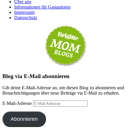
Über uns
Informationen für Gastautoren
Impressum
Datenschutz
Blog via E-Mail abonnieren
Gib deine E-Mail-Adresse an, um diesen Blog zu abonnieren und
Benachrichtigungen über neue Beiträge via E-Mail zu erhalten.
E-Mail-Adresse
Abonnieren