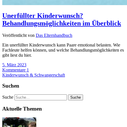
Unerfüllter Kinderwunsch?
Behandlungsmöglichkeiten im Überblick
Veröffentlicht von
Das Elternhandbuch
Ein unerfüllter Kinderwunsch kann Paare emotional belasten. Wie
Fachleute helfen können, und welche Behandlungsmöglichkeiten es
gibt liest du hier.
5. März 2023
Kommentare 1
Kinderwunsch & Schwangerschaft
Suchen
Suche
Aktuelle Themen