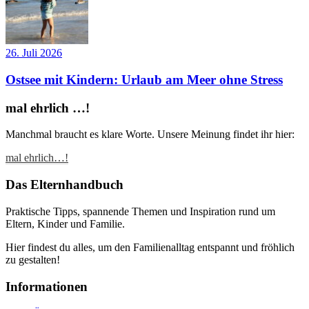
26. Juli 2026
Ostsee mit Kindern: Urlaub am Meer ohne Stress
mal ehrlich …!
Manchmal braucht es klare Worte. Unsere Meinung findet ihr hier:
mal ehrlich…!
Das Elternhandbuch
Praktische Tipps, spannende Themen und Inspiration rund um
Eltern, Kinder und Familie.
Hier findest du alles, um den Familienalltag entspannt und fröhlich
zu gestalten!
Informationen