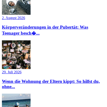
2. August 2026
Körperveränderungen in der Pubertät: Was
Teenager besch�...
29. Juli 2026
Wenn die Wohnung der Eltern kippt: So hilfst du,
ohne...