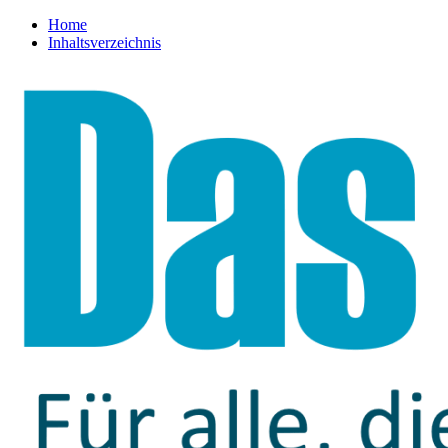
Home
Inhaltsverzeichnis