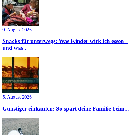
9. August 2026
Snacks für unterwegs: Was Kinder wirklich essen –
und was...
5. August 2026
Günstiger einkaufen: So spart deine Familie beim...