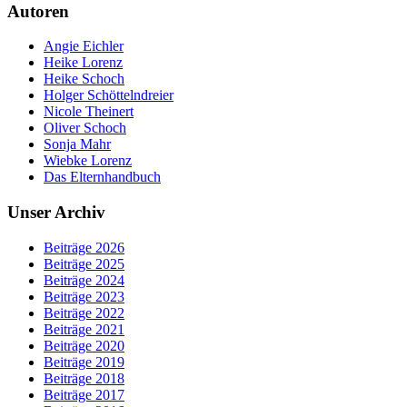
Autoren
Angie Eichler
Heike Lorenz
Heike Schoch
Holger Schöttelndreier
Nicole Theinert
Oliver Schoch
Sonja Mahr
Wiebke Lorenz
Das Elternhandbuch
Unser Archiv
Beiträge 2026
Beiträge 2025
Beiträge 2024
Beiträge 2023
Beiträge 2022
Beiträge 2021
Beiträge 2020
Beiträge 2019
Beiträge 2018
Beiträge 2017