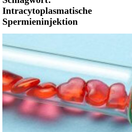
Intracytoplasmatische
Spermieninjektion