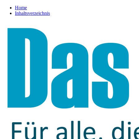
Home
Inhaltsverzeichnis