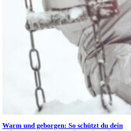
Warm und geborgen: So schützt du dein