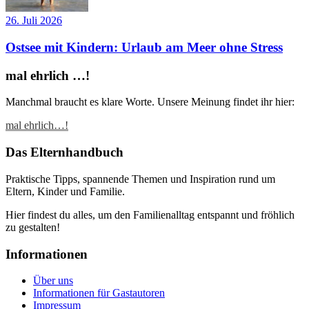
26. Juli 2026
Ostsee mit Kindern: Urlaub am Meer ohne Stress
mal ehrlich …!
Manchmal braucht es klare Worte. Unsere Meinung findet ihr hier:
mal ehrlich…!
Das Elternhandbuch
Praktische Tipps, spannende Themen und Inspiration rund um
Eltern, Kinder und Familie.
Hier findest du alles, um den Familienalltag entspannt und fröhlich
zu gestalten!
Informationen
Über uns
Informationen für Gastautoren
Impressum