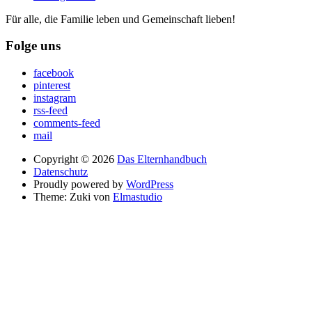
Für alle, die Familie leben und Gemeinschaft lieben!
Folge uns
facebook
pinterest
instagram
rss-feed
comments-feed
mail
Copyright © 2026
Das Elternhandbuch
Datenschutz
Proudly powered by
WordPress
Theme: Zuki von
Elmastudio