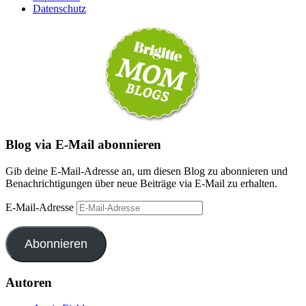
Datenschutz
Blog via E-Mail abonnieren
Gib deine E-Mail-Adresse an, um diesen Blog zu abonnieren und
Benachrichtigungen über neue Beiträge via E-Mail zu erhalten.
E-Mail-Adresse
Abonnieren
Autoren