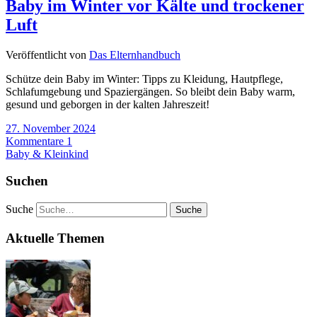
Baby im Winter vor Kälte und trockener
Luft
Veröffentlicht von
Das Elternhandbuch
Schütze dein Baby im Winter: Tipps zu Kleidung, Hautpflege,
Schlafumgebung und Spaziergängen. So bleibt dein Baby warm,
gesund und geborgen in der kalten Jahreszeit!
27. November 2024
Kommentare 1
Baby & Kleinkind
Suchen
Suche
Aktuelle Themen