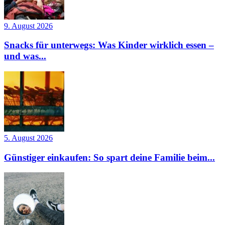
9. August 2026
Snacks für unterwegs: Was Kinder wirklich essen –
und was...
5. August 2026
Günstiger einkaufen: So spart deine Familie beim...