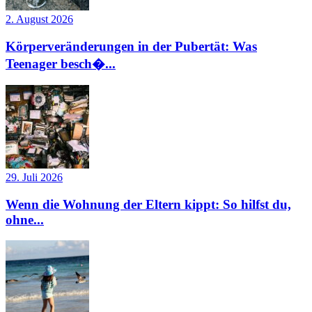
2. August 2026
Körperveränderungen in der Pubertät: Was
Teenager besch�...
29. Juli 2026
Wenn die Wohnung der Eltern kippt: So hilfst du,
ohne...