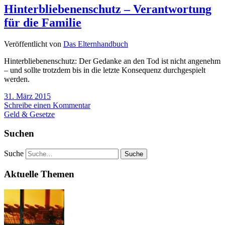
Hinterbliebenenschutz – Verantwortung
für die Familie
Veröffentlicht von
Das Elternhandbuch
Hinterbliebenenschutz: Der Gedanke an den Tod ist nicht angenehm
– und sollte trotzdem bis in die letzte Konsequenz durchgespielt
werden.
31. März 2015
Schreibe einen Kommentar
Geld & Gesetze
Suchen
Suche
Aktuelle Themen