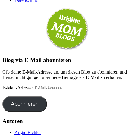
Datenschutz
Blog via E-Mail abonnieren
Gib deine E-Mail-Adresse an, um diesen Blog zu abonnieren und
Benachrichtigungen über neue Beiträge via E-Mail zu erhalten.
E-Mail-Adresse
Abonnieren
Autoren
Angie Eichler