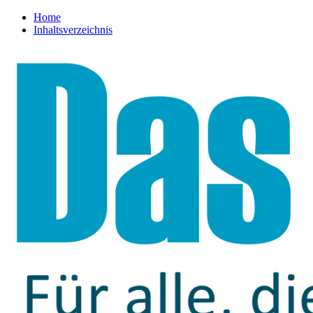
Home
Inhaltsverzeichnis