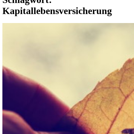
Kapitallebensversicherung