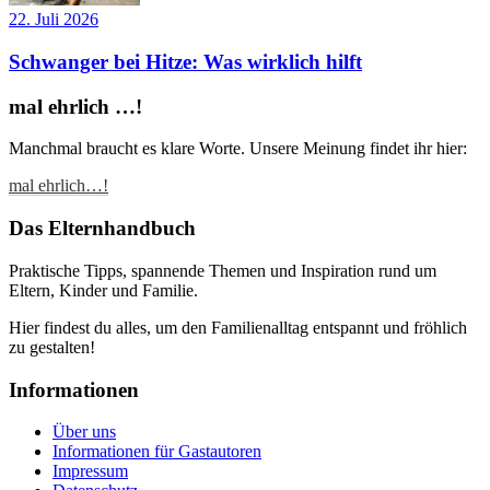
22. Juli 2026
Schwanger bei Hitze: Was wirklich hilft
mal ehrlich …!
Manchmal braucht es klare Worte. Unsere Meinung findet ihr hier:
mal ehrlich…!
Das Elternhandbuch
Praktische Tipps, spannende Themen und Inspiration rund um
Eltern, Kinder und Familie.
Hier findest du alles, um den Familienalltag entspannt und fröhlich
zu gestalten!
Informationen
Über uns
Informationen für Gastautoren
Impressum