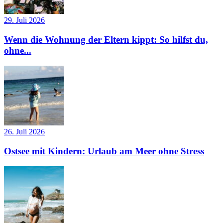
29. Juli 2026
Wenn die Wohnung der Eltern kippt: So hilfst du,
ohne...
26. Juli 2026
Ostsee mit Kindern: Urlaub am Meer ohne Stress