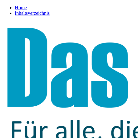
Home
Inhaltsverzeichnis