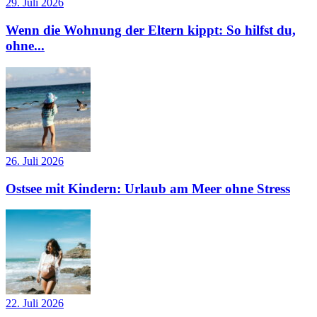
29. Juli 2026
Wenn die Wohnung der Eltern kippt: So hilfst du,
ohne...
26. Juli 2026
Ostsee mit Kindern: Urlaub am Meer ohne Stress
22. Juli 2026