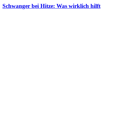
Schwanger bei Hitze: Was wirklich hilft