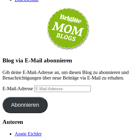
Blog via E-Mail abonnieren
Gib deine E-Mail-Adresse an, um diesen Blog zu abonnieren und
Benachrichtigungen über neue Beiträge via E-Mail zu erhalten.
E-Mail-Adresse
Abonnieren
Autoren
Angie Eichler