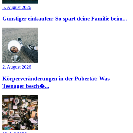
5. August 2026
Günstiger einkaufen: So spart deine Familie beim...
2. August 2026
Körperveränderungen in der Pubertät: Was
Teenager besch�...