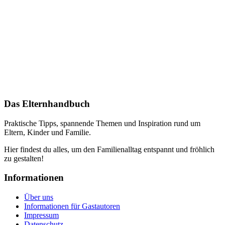
Das Elternhandbuch
Praktische Tipps, spannende Themen und Inspiration rund um
Eltern, Kinder und Familie.
Hier findest du alles, um den Familienalltag entspannt und fröhlich
zu gestalten!
Informationen
Über uns
Informationen für Gastautoren
Impressum
Datenschutz