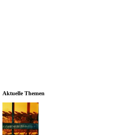
Aktuelle Themen