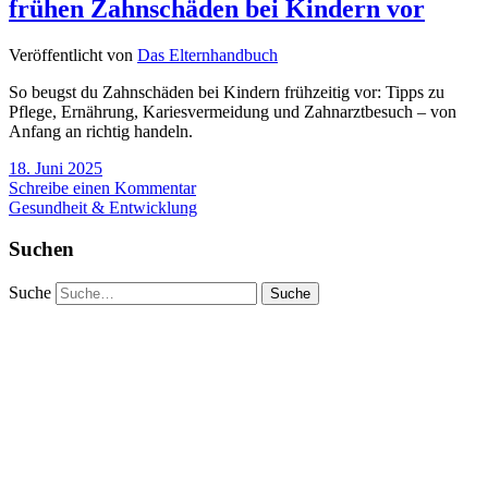
frühen Zahnschäden bei Kindern vor
Veröffentlicht von
Das Elternhandbuch
So beugst du Zahnschäden bei Kindern frühzeitig vor: Tipps zu
Pflege, Ernährung, Kariesvermeidung und Zahnarztbesuch – von
Anfang an richtig handeln.
18. Juni 2025
Schreibe einen Kommentar
Gesundheit & Entwicklung
Suchen
Suche