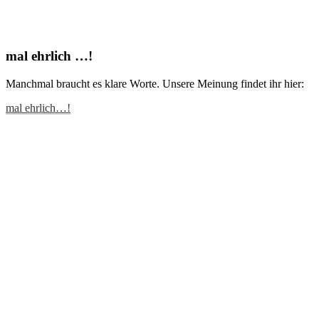
mal ehrlich …!
Manchmal braucht es klare Worte. Unsere Meinung findet ihr hier:
mal ehrlich…!