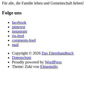
Für alle, die Familie leben und Gemeinschaft lieben!
Folge uns
facebook
pinterest
instagram
rss-feed
comments-feed
mail
Copyright © 2026
Das Elternhandbuch
Datenschutz
Proudly powered by
WordPress
Theme: Zuki von
Elmastudio