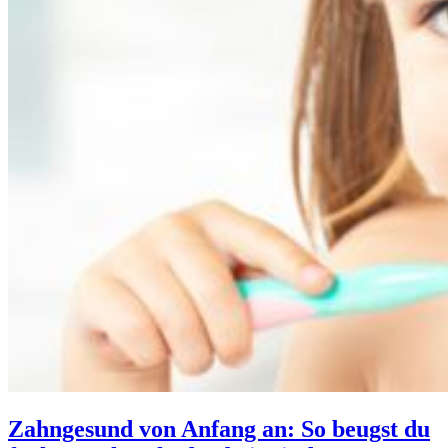
Zahngesund von Anfang an: So beugst du