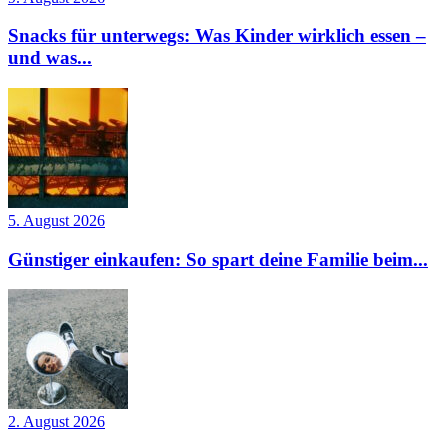
Snacks für unterwegs: Was Kinder wirklich essen –
und was...
5. August 2026
Günstiger einkaufen: So spart deine Familie beim...
2. August 2026