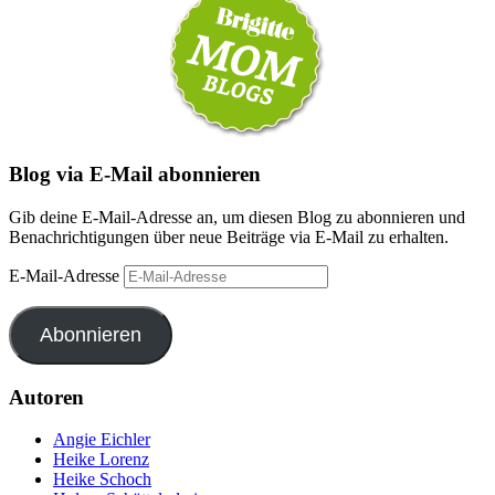
Blog via E-Mail abonnieren
Gib deine E-Mail-Adresse an, um diesen Blog zu abonnieren und
Benachrichtigungen über neue Beiträge via E-Mail zu erhalten.
E-Mail-Adresse
Abonnieren
Autoren
Angie Eichler
Heike Lorenz
Heike Schoch