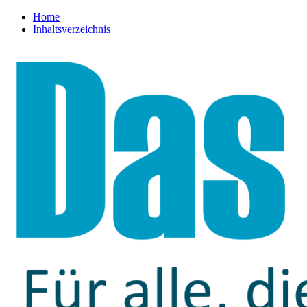
Home
Inhaltsverzeichnis