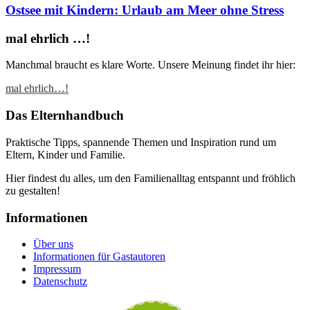
Ostsee mit Kindern: Urlaub am Meer ohne Stress
mal ehrlich …!
Manchmal braucht es klare Worte. Unsere Meinung findet ihr hier:
mal ehrlich…!
Das Elternhandbuch
Praktische Tipps, spannende Themen und Inspiration rund um
Eltern, Kinder und Familie.
Hier findest du alles, um den Familienalltag entspannt und fröhlich
zu gestalten!
Informationen
Über uns
Informationen für Gastautoren
Impressum
Datenschutz