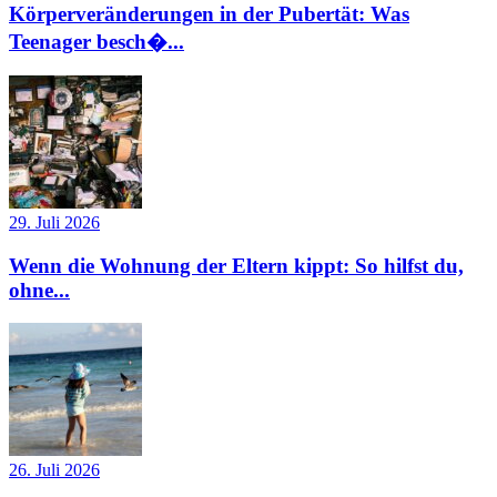
Körperveränderungen in der Pubertät: Was
Teenager besch�...
29. Juli 2026
Wenn die Wohnung der Eltern kippt: So hilfst du,
ohne...
26. Juli 2026