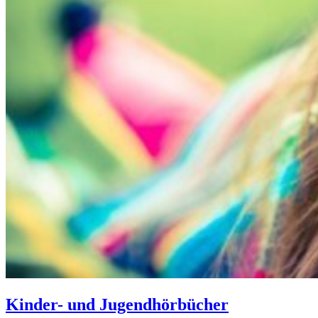
Kinder- und Jugendhörbücher