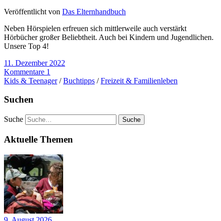
Veröffentlicht von
Das Elternhandbuch
Neben Hörspielen erfreuen sich mittlerweile auch verstärkt
Hörbücher großer Beliebtheit. Auch bei Kindern und Jugendlichen.
Unsere Top 4!
11. Dezember 2022
Kommentare 1
Kids & Teenager
/
Buchtipps
/
Freizeit & Familienleben
Suchen
Suche
Aktuelle Themen
9. August 2026