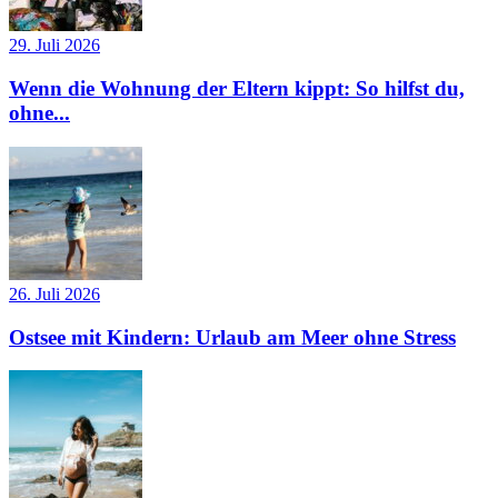
29. Juli 2026
Wenn die Wohnung der Eltern kippt: So hilfst du,
ohne...
26. Juli 2026
Ostsee mit Kindern: Urlaub am Meer ohne Stress