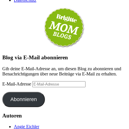
Datenschutz
Blog via E-Mail abonnieren
Gib deine E-Mail-Adresse an, um diesen Blog zu abonnieren und
Benachrichtigungen über neue Beiträge via E-Mail zu erhalten.
E-Mail-Adresse
Abonnieren
Autoren
Angie Eichler