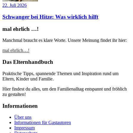
22. Juli 2026
Schwanger bei Hitze: Was wirklich hilft
mal ehrlich …!
Manchmal braucht es klare Worte. Unsere Meinung findet ihr hier:
mal ehrlich…!
Das Elternhandbuch
Praktische Tipps, spannende Themen und Inspiration rund um
Eltern, Kinder und Familie.
Hier findest du alles, um den Familienalltag entspannt und fröhlich
zu gestalten!
Informationen
Über uns
Informationen für Gastautoren
Impressum