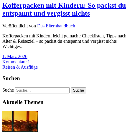
Kofferpacken mit Kindern: So packst du
entspannt und vergisst nichts
Veröffentlicht von
Das Elternhandbuch
Kofferpacken mit Kindern leicht gemacht: Checklisten, Tipps nach
Alter & Reiseziel – so packst du entspannt und vergisst nichts
Wichtiges.
1. März 2026
Kommentare 1
Reisen & Ausflüge
Suchen
Suche
Aktuelle Themen