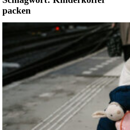
packen