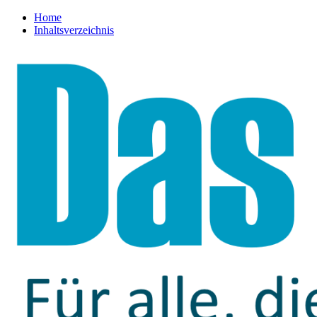
Home
Inhaltsverzeichnis