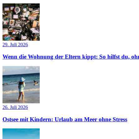
29. Juli 2026
Wenn die Wohnung der Eltern kippt: So hilfst du, ohn
26. Juli 2026
Ostsee mit Kindern: Urlaub am Meer ohne Stress