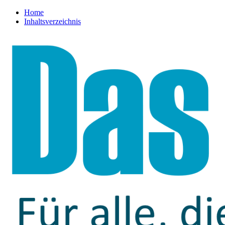
Home
Inhaltsverzeichnis