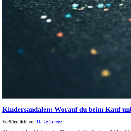
Kindersandalen: Worauf du beim Kauf unbe
Veröffentlicht von
Heike Lorenz