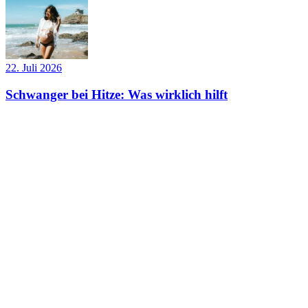
22. Juli 2026
Schwanger bei Hitze: Was wirklich hilft