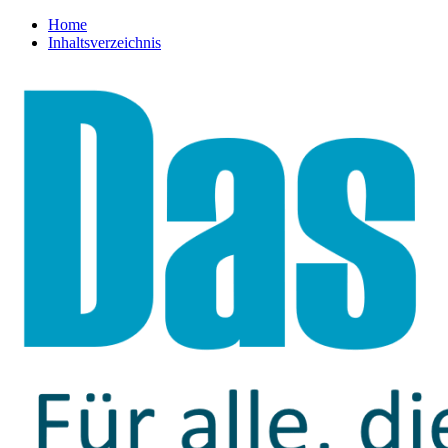
Home
Inhaltsverzeichnis