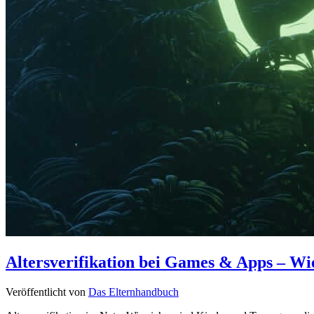
Altersverifikation bei Games & Apps – Wie
Veröffentlicht von
Das Elternhandbuch