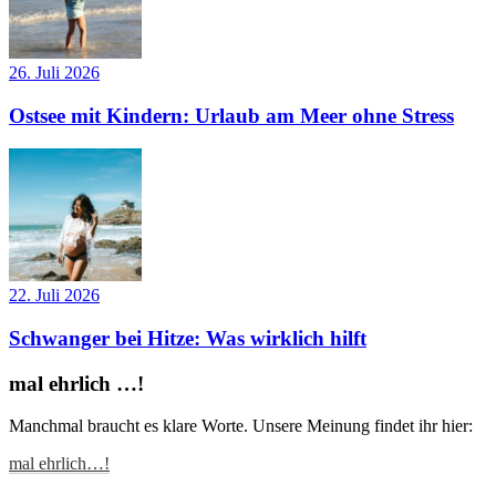
26. Juli 2026
Ostsee mit Kindern: Urlaub am Meer ohne Stress
22. Juli 2026
Schwanger bei Hitze: Was wirklich hilft
mal ehrlich …!
Manchmal braucht es klare Worte. Unsere Meinung findet ihr hier:
mal ehrlich…!