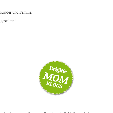
 Kinder und Familie.
 gestalten!