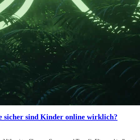
 sicher sind Kinder online wirklich?