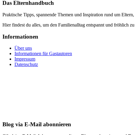
Das Elternhandbuch
Praktische Tipps, spannende Themen und Inspiration rund um Eltern,
Hier findest du alles, um den Familienalltag entspannt und fröhlich zu
Informationen
Über uns
Informationen für Gastautoren
Impressum
Datenschutz
Blog via E-Mail abonnieren