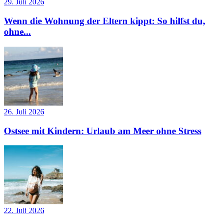
29. Juli 2026
Wenn die Wohnung der Eltern kippt: So hilfst du,
ohne...
26. Juli 2026
Ostsee mit Kindern: Urlaub am Meer ohne Stress
22. Juli 2026