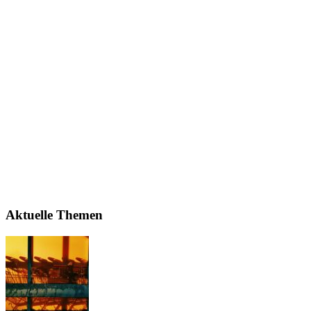
Aktuelle Themen