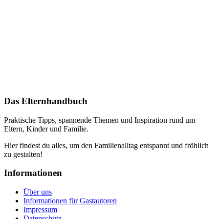
Das Elternhandbuch
Praktische Tipps, spannende Themen und Inspiration rund um
Eltern, Kinder und Familie.
Hier findest du alles, um den Familienalltag entspannt und fröhlich
zu gestalten!
Informationen
Über uns
Informationen für Gastautoren
Impressum
Datenschutz