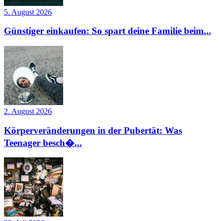
5. August 2026
Günstiger einkaufen: So spart deine Familie beim...
2. August 2026
Körperveränderungen in der Pubertät: Was
Teenager besch�...