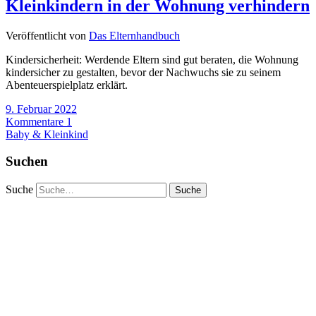
Kleinkindern in der Wohnung verhindern
Veröffentlicht von
Das Elternhandbuch
Kindersicherheit: Werdende Eltern sind gut beraten, die Wohnung
kindersicher zu gestalten, bevor der Nachwuchs sie zu seinem
Abenteuerspielplatz erklärt.
9. Februar 2022
Kommentare 1
Baby & Kleinkind
Suchen
Suche