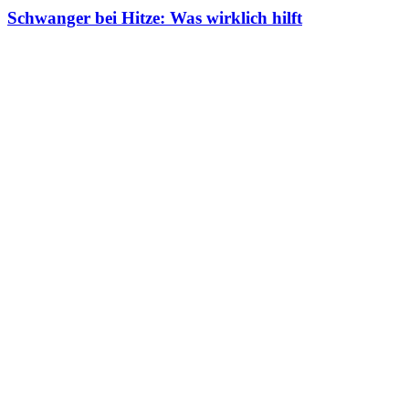
Schwanger bei Hitze: Was wirklich hilft