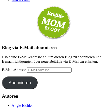
Blog via E-Mail abonnieren
Gib deine E-Mail-Adresse an, um diesen Blog zu abonnieren und
Benachrichtigungen über neue Beiträge via E-Mail zu erhalten.
E-Mail-Adresse
Abonnieren
Autoren
Angie Eichler