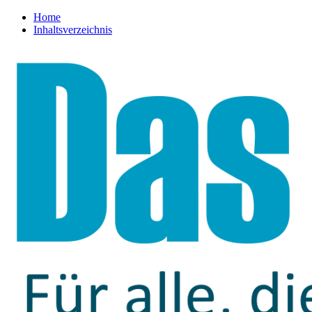
Home
Inhaltsverzeichnis