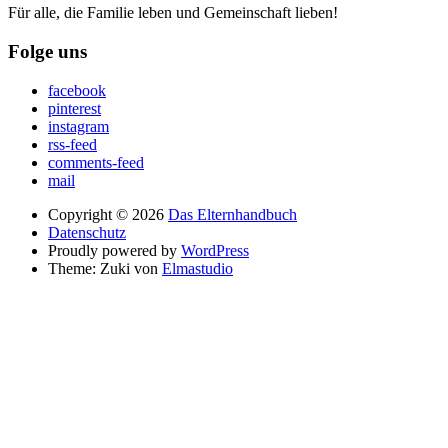
Für alle, die Familie leben und Gemeinschaft lieben!
Folge uns
facebook
pinterest
instagram
rss-feed
comments-feed
mail
Copyright © 2026
Das Elternhandbuch
Datenschutz
Proudly powered by
WordPress
Theme: Zuki von
Elmastudio