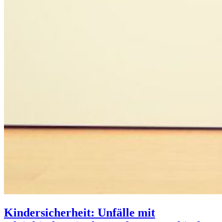
Kindersicherheit: Unfälle mit