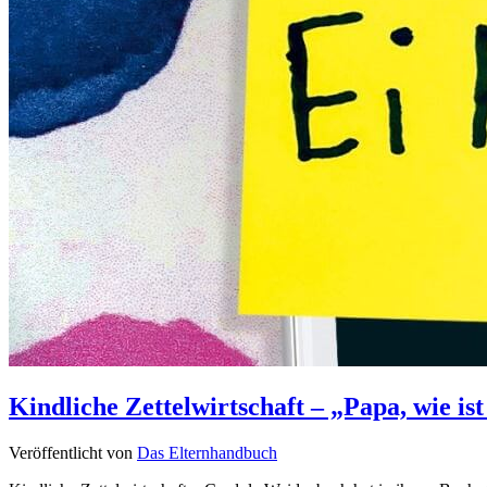
Kindliche Zettelwirtschaft – „Papa, wie is
Veröffentlicht von
Das Elternhandbuch