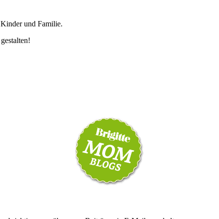
 Kinder und Familie.
 gestalten!