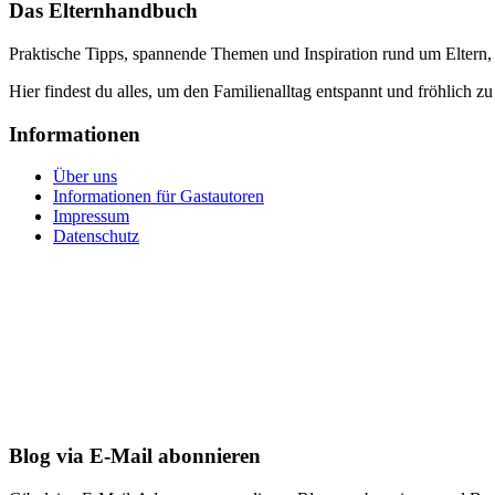
Das Elternhandbuch
Praktische Tipps, spannende Themen und Inspiration rund um Eltern,
Hier findest du alles, um den Familienalltag entspannt und fröhlich zu
Informationen
Über uns
Informationen für Gastautoren
Impressum
Datenschutz
Blog via E-Mail abonnieren