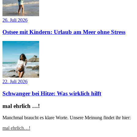
26. Juli 2026
Ostsee mit Kindern: Urlaub am Meer ohne Stress
22. Juli 2026
Schwanger bei Hitze: Was wirklich hilft
mal ehrlich …!
Manchmal braucht es klare Worte. Unsere Meinung findet ihr hier:
mal ehrlich…!