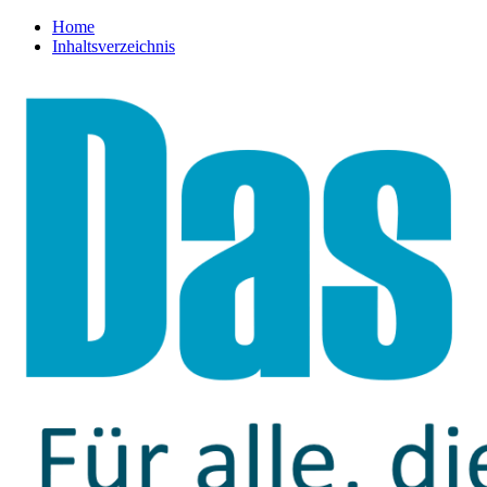
Home
Inhaltsverzeichnis