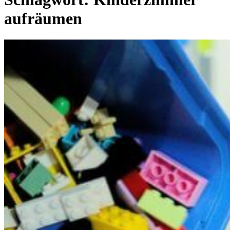
aufräumen