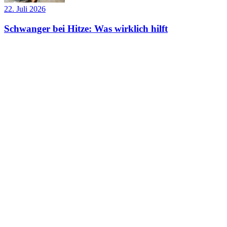
22. Juli 2026
Schwanger bei Hitze: Was wirklich hilft