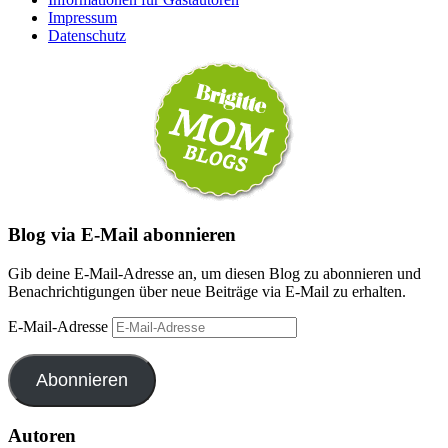
Impressum
Datenschutz
Blog via E-Mail abonnieren
Gib deine E-Mail-Adresse an, um diesen Blog zu abonnieren und
Benachrichtigungen über neue Beiträge via E-Mail zu erhalten.
E-Mail-Adresse
Abonnieren
Autoren