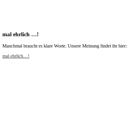
mal ehrlich …!
Manchmal braucht es klare Worte. Unsere Meinung findet ihr hier:
mal ehrlich…!