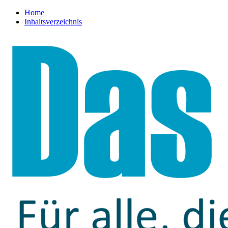
Home
Inhaltsverzeichnis