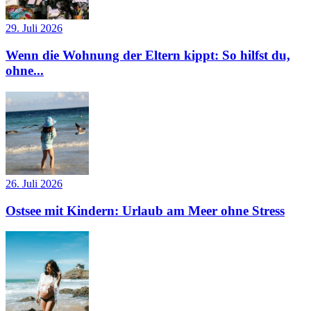
29. Juli 2026
Wenn die Wohnung der Eltern kippt: So hilfst du,
ohne...
26. Juli 2026
Ostsee mit Kindern: Urlaub am Meer ohne Stress