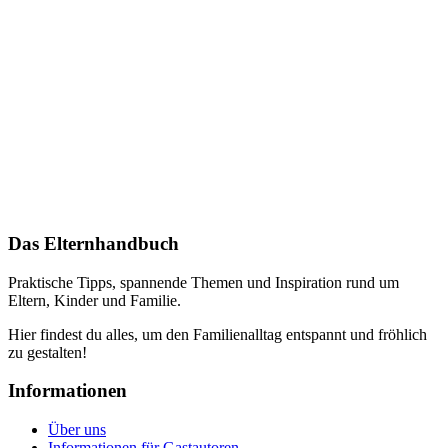
Das Elternhandbuch
Praktische Tipps, spannende Themen und Inspiration rund um
Eltern, Kinder und Familie.
Hier findest du alles, um den Familienalltag entspannt und fröhlich
zu gestalten!
Informationen
Über uns
Informationen für Gastautoren