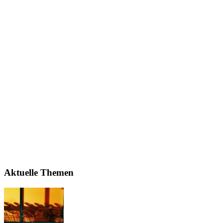
Aktuelle Themen