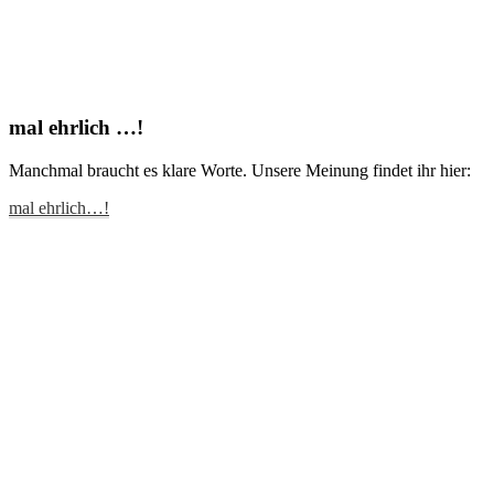
mal ehrlich …!
Manchmal braucht es klare Worte. Unsere Meinung findet ihr hier:
mal ehrlich…!