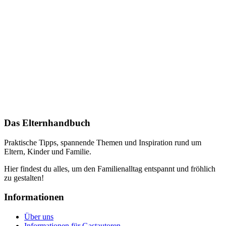
Das Elternhandbuch
Praktische Tipps, spannende Themen und Inspiration rund um
Eltern, Kinder und Familie.
Hier findest du alles, um den Familienalltag entspannt und fröhlich
zu gestalten!
Informationen
Über uns
Informationen für Gastautoren