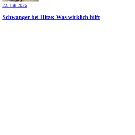
22. Juli 2026
Schwanger bei Hitze: Was wirklich hilft