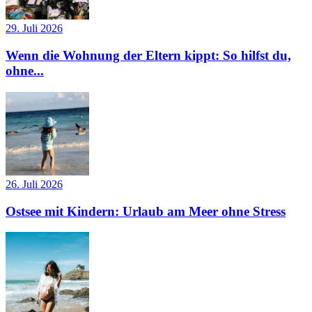
29. Juli 2026
Wenn die Wohnung der Eltern kippt: So hilfst du,
ohne...
26. Juli 2026
Ostsee mit Kindern: Urlaub am Meer ohne Stress