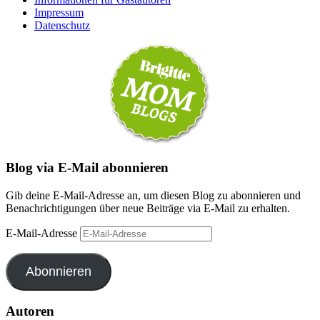
Impressum
Datenschutz
Blog via E-Mail abonnieren
Gib deine E-Mail-Adresse an, um diesen Blog zu abonnieren und
Benachrichtigungen über neue Beiträge via E-Mail zu erhalten.
E-Mail-Adresse
Abonnieren
Autoren