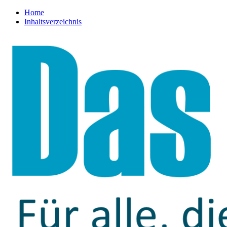
Home
Inhaltsverzeichnis