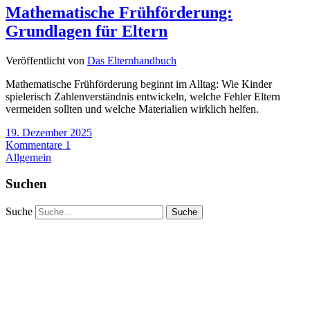
Mathematische Frühförderung:
Grundlagen für Eltern
Veröffentlicht von
Das Elternhandbuch
Mathematische Frühförderung beginnt im Alltag: Wie Kinder
spielerisch Zahlenverständnis entwickeln, welche Fehler Eltern
vermeiden sollten und welche Materialien wirklich helfen.
19. Dezember 2025
Kommentare 1
Allgemein
Suchen
Suche