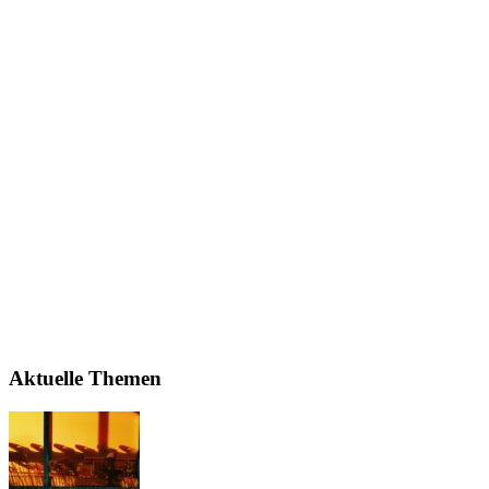
Aktuelle Themen