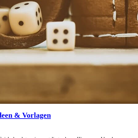
Ideen & Vorlagen