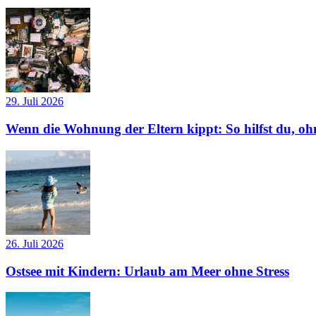
29. Juli 2026
Wenn die Wohnung der Eltern kippt: So hilfst du, ohn
26. Juli 2026
Ostsee mit Kindern: Urlaub am Meer ohne Stress