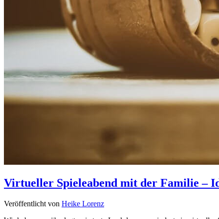
Virtueller Spieleabend mit der Familie – 
Veröffentlicht von
Heike Lorenz