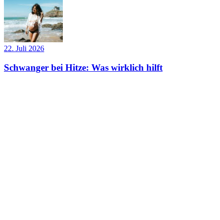
22. Juli 2026
Schwanger bei Hitze: Was wirklich hilft