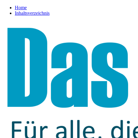
Home
Inhaltsverzeichnis