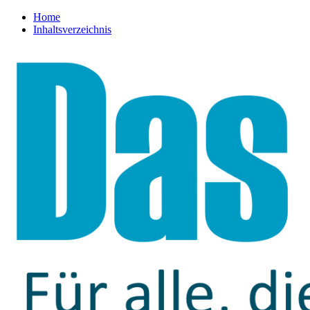
Home
Inhaltsverzeichnis