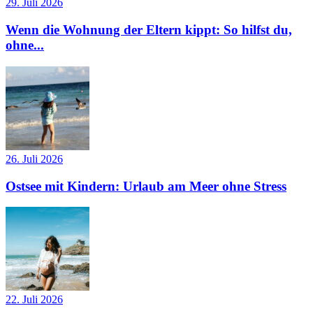
29. Juli 2026
Wenn die Wohnung der Eltern kippt: So hilfst du,
ohne...
26. Juli 2026
Ostsee mit Kindern: Urlaub am Meer ohne Stress
22. Juli 2026