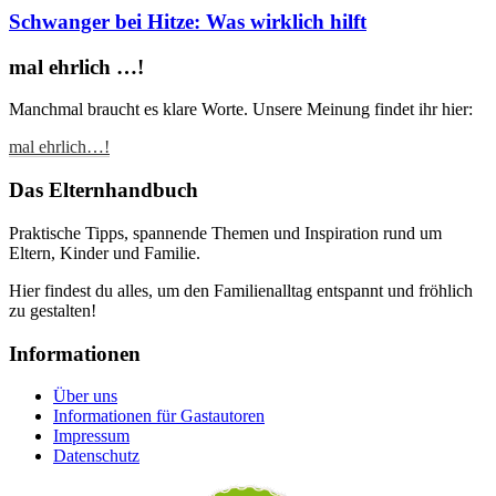
Schwanger bei Hitze: Was wirklich hilft
mal ehrlich …!
Manchmal braucht es klare Worte. Unsere Meinung findet ihr hier:
mal ehrlich…!
Das Elternhandbuch
Praktische Tipps, spannende Themen und Inspiration rund um
Eltern, Kinder und Familie.
Hier findest du alles, um den Familienalltag entspannt und fröhlich
zu gestalten!
Informationen
Über uns
Informationen für Gastautoren
Impressum
Datenschutz