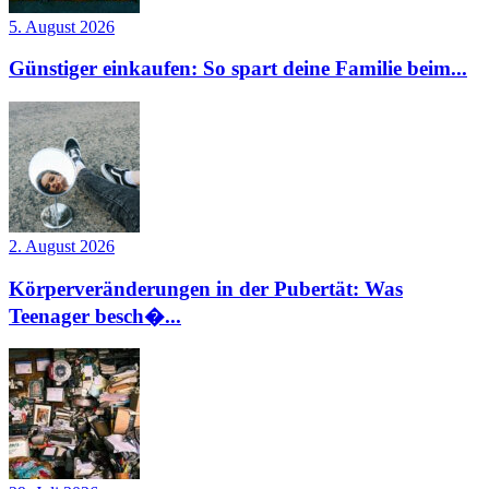
5. August 2026
Günstiger einkaufen: So spart deine Familie beim...
2. August 2026
Körperveränderungen in der Pubertät: Was
Teenager besch�...