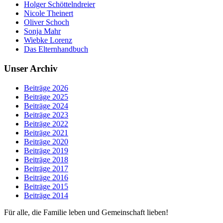
Holger Schöttelndreier
Nicole Theinert
Oliver Schoch
Sonja Mahr
Wiebke Lorenz
Das Elternhandbuch
Unser Archiv
Beiträge 2026
Beiträge 2025
Beiträge 2024
Beiträge 2023
Beiträge 2022
Beiträge 2021
Beiträge 2020
Beiträge 2019
Beiträge 2018
Beiträge 2017
Beiträge 2016
Beiträge 2015
Beiträge 2014
Für alle, die Familie leben und Gemeinschaft lieben!