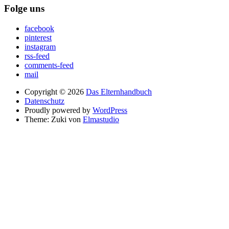
Folge uns
facebook
pinterest
instagram
rss-feed
comments-feed
mail
Copyright © 2026
Das Elternhandbuch
Datenschutz
Proudly powered by
WordPress
Theme: Zuki von
Elmastudio