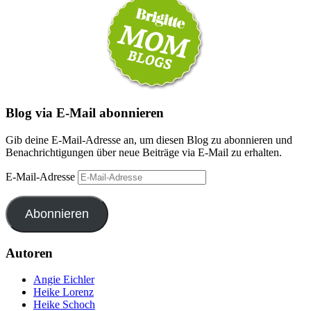
Blog via E-Mail abonnieren
Gib deine E-Mail-Adresse an, um diesen Blog zu abonnieren und
Benachrichtigungen über neue Beiträge via E-Mail zu erhalten.
E-Mail-Adresse
Abonnieren
Autoren
Angie Eichler
Heike Lorenz
Heike Schoch