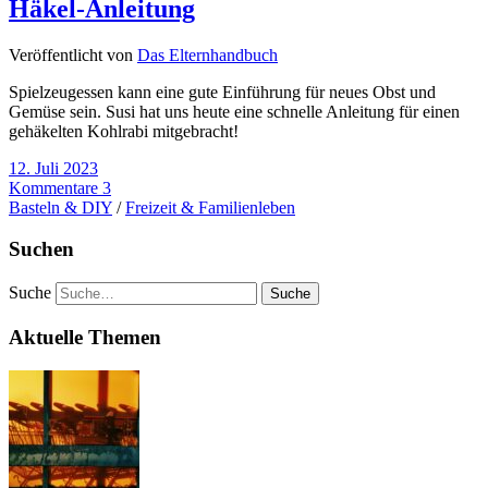
Häkel-Anleitung
Veröffentlicht von
Das Elternhandbuch
Spielzeugessen kann eine gute Einführung für neues Obst und
Gemüse sein. Susi hat uns heute eine schnelle Anleitung für einen
gehäkelten Kohlrabi mitgebracht!
12. Juli 2023
Kommentare 3
Basteln & DIY
/
Freizeit & Familienleben
Suchen
Suche
Aktuelle Themen