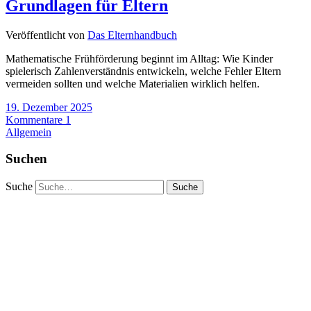
Grundlagen für Eltern
Veröffentlicht von
Das Elternhandbuch
Mathematische Frühförderung beginnt im Alltag: Wie Kinder
spielerisch Zahlenverständnis entwickeln, welche Fehler Eltern
vermeiden sollten und welche Materialien wirklich helfen.
19. Dezember 2025
Kommentare 1
Allgemein
Suchen
Suche