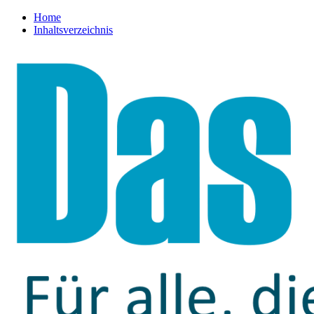
Home
Inhaltsverzeichnis