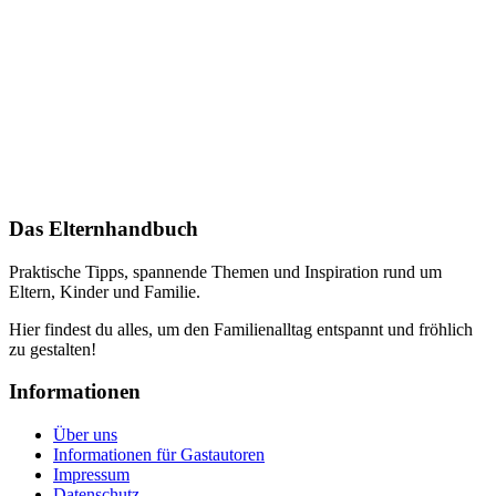
Das Elternhandbuch
Praktische Tipps, spannende Themen und Inspiration rund um
Eltern, Kinder und Familie.
Hier findest du alles, um den Familienalltag entspannt und fröhlich
zu gestalten!
Informationen
Über uns
Informationen für Gastautoren
Impressum
Datenschutz