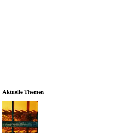
Aktuelle Themen