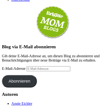
Blog via E-Mail abonnieren
Gib deine E-Mail-Adresse an, um diesen Blog zu abonnieren und
Benachrichtigungen über neue Beiträge via E-Mail zu erhalten.
E-Mail-Adresse
Abonnieren
Autoren
Angie Eichler