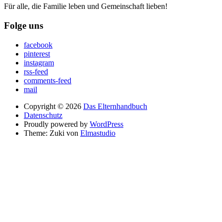
Für alle, die Familie leben und Gemeinschaft lieben!
Folge uns
facebook
pinterest
instagram
rss-feed
comments-feed
mail
Copyright © 2026
Das Elternhandbuch
Datenschutz
Proudly powered by
WordPress
Theme: Zuki von
Elmastudio