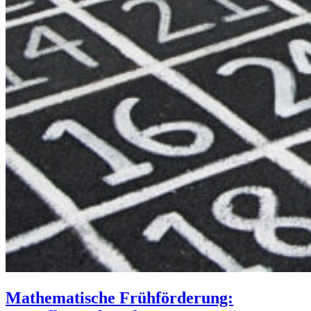
Mathematische Frühförderung: