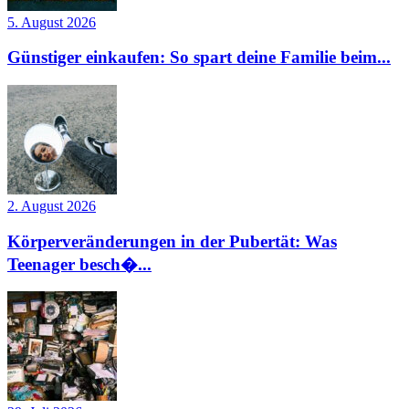
5. August 2026
Günstiger einkaufen: So spart deine Familie beim...
2. August 2026
Körperveränderungen in der Pubertät: Was
Teenager besch�...