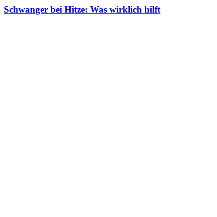
Schwanger bei Hitze: Was wirklich hilft