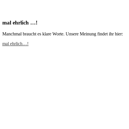
mal ehrlich …!
Manchmal braucht es klare Worte. Unsere Meinung findet ihr hier:
mal ehrlich…!