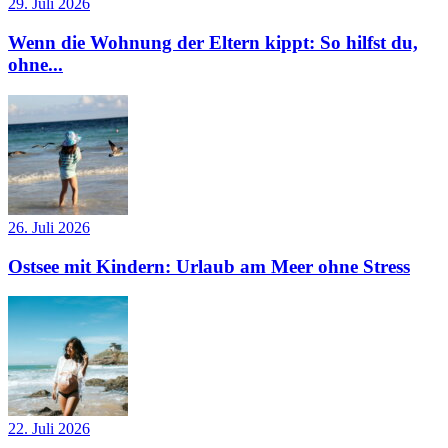
29. Juli 2026
Wenn die Wohnung der Eltern kippt: So hilfst du,
ohne...
26. Juli 2026
Ostsee mit Kindern: Urlaub am Meer ohne Stress
22. Juli 2026