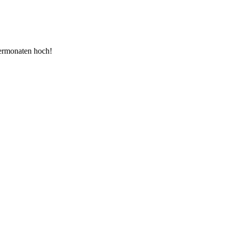
termonaten hoch!