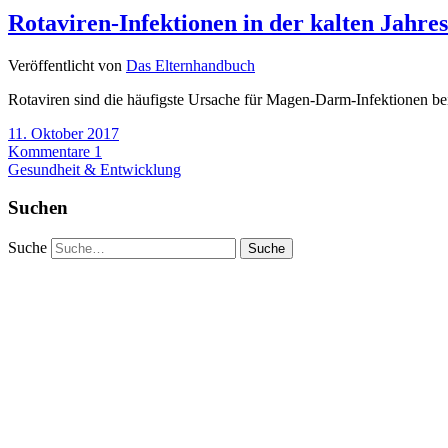
Rotaviren-Infektionen in der kalten Jahres
Veröffentlicht von
Das Elternhandbuch
Rotaviren sind die häufigste Ursache für Magen-Darm-Infektionen be
11. Oktober 2017
Kommentare 1
Gesundheit & Entwicklung
Suchen
Suche