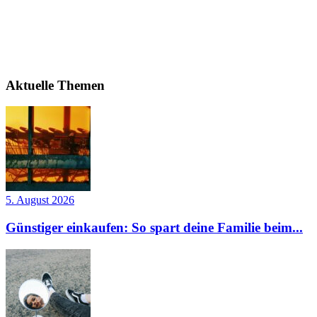
Aktuelle Themen
5. August 2026
Günstiger einkaufen: So spart deine Familie beim...