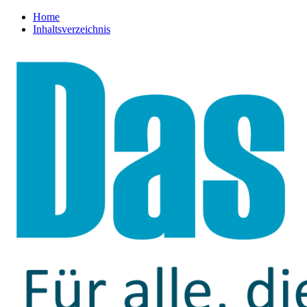
Home
Inhaltsverzeichnis