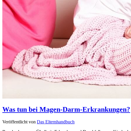
Was tun bei Magen-Darm-Erkrankungen?
Veröffentlicht von
Das Elternhandbuch