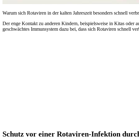
Warum sich Rotaviren in der kalten Jahreszeit besonders schnell verbr
Der enge Kontakt zu anderen Kindern, beispielsweise in Kitas oder a
geschwächtes Immunsystem dazu bei, dass sich Rotaviren schnell verb
Schutz vor einer Rotaviren-Infektion dur