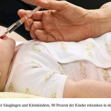
 Säuglingen und Kleinkindern, 90 Prozent der Kinder erkranken in den