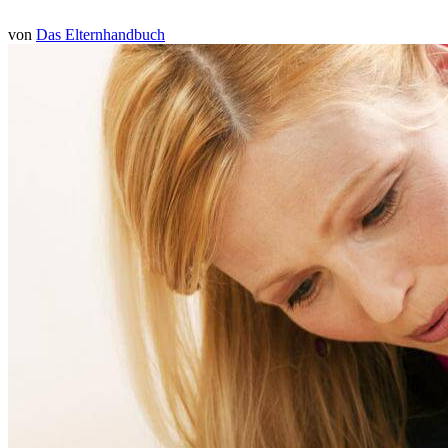
von
Das Elternhandbuch