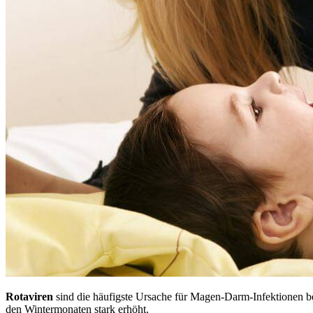
Rotaviren
sind die häufigste Ursache für Magen-Darm-Infektionen bei
den Wintermonaten stark erhöht.