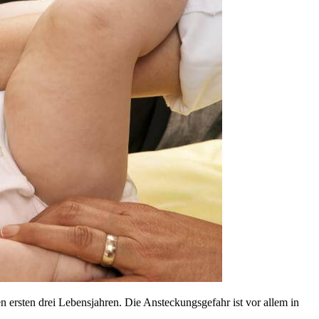
 ersten drei Lebensjahren. Die Ansteckungsgefahr ist vor allem in