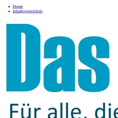
Home
Inhaltsverzeichnis