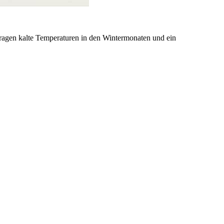
tragen kalte Temperaturen in den Wintermonaten und ein