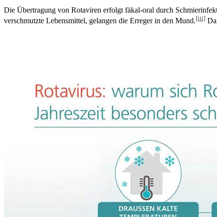
Die Übertragung von Rotaviren erfolgt fäkal-oral durch Schmierinfek
[iii]
verschmutzte Lebensmittel, gelangen die Erreger in den Mund.
Dar