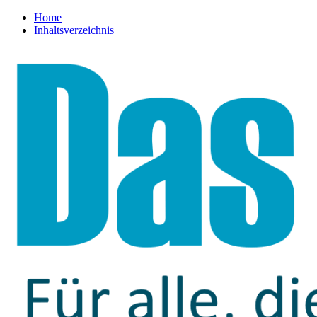
Home
Inhaltsverzeichnis