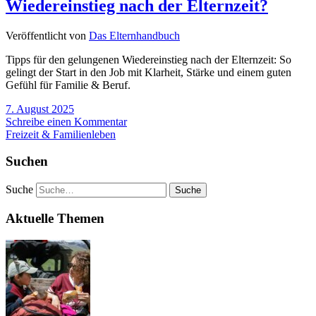
Wiedereinstieg nach der Elternzeit?
Veröffentlicht von
Das Elternhandbuch
Tipps für den gelungenen Wiedereinstieg nach der Elternzeit: So
gelingt der Start in den Job mit Klarheit, Stärke und einem guten
Gefühl für Familie & Beruf.
7. August 2025
Schreibe einen Kommentar
Freizeit & Familienleben
Suchen
Suche
Aktuelle Themen