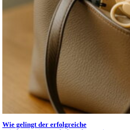
Wie gelingt der erfolgreiche