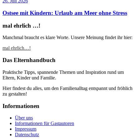
26. Juli 2026
Ostsee mit Kindern: Urlaub am Meer ohne Stress
mal ehrlich …!
Manchmal braucht es klare Worte. Unsere Meinung findet ihr hier:
mal ehrlich…!
Das Elternhandbuch
Praktische Tipps, spannende Themen und Inspiration rund um
Eltern, Kinder und Familie.
Hier findest du alles, um den Familienalltag entspannt und fröhlich
zu gestalten!
Informationen
Über uns
Informationen für Gastautoren
Impressum
Datenschutz