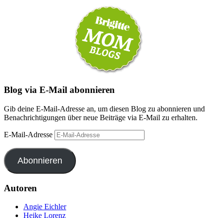
Blog via E-Mail abonnieren
Gib deine E-Mail-Adresse an, um diesen Blog zu abonnieren und
Benachrichtigungen über neue Beiträge via E-Mail zu erhalten.
E-Mail-Adresse
Abonnieren
Autoren
Angie Eichler
Heike Lorenz