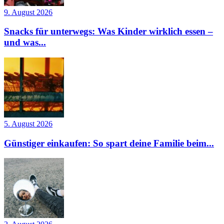
9. August 2026
Snacks für unterwegs: Was Kinder wirklich essen –
und was...
5. August 2026
Günstiger einkaufen: So spart deine Familie beim...