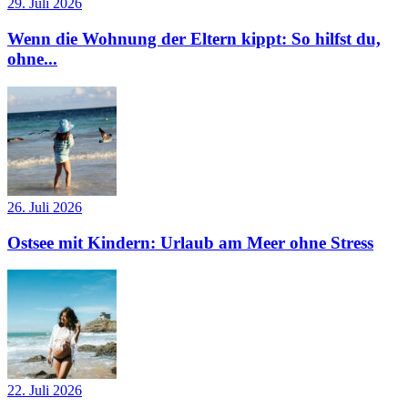
29. Juli 2026
Wenn die Wohnung der Eltern kippt: So hilfst du,
ohne...
26. Juli 2026
Ostsee mit Kindern: Urlaub am Meer ohne Stress
22. Juli 2026