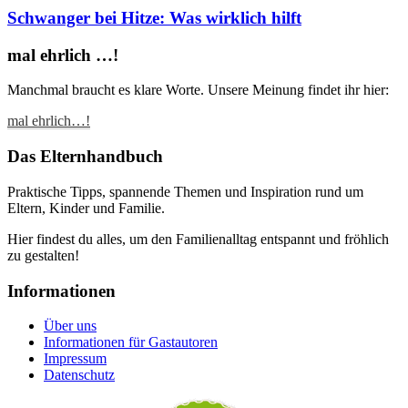
Schwanger bei Hitze: Was wirklich hilft
mal ehrlich …!
Manchmal braucht es klare Worte. Unsere Meinung findet ihr hier:
mal ehrlich…!
Das Elternhandbuch
Praktische Tipps, spannende Themen und Inspiration rund um
Eltern, Kinder und Familie.
Hier findest du alles, um den Familienalltag entspannt und fröhlich
zu gestalten!
Informationen
Über uns
Informationen für Gastautoren
Impressum
Datenschutz