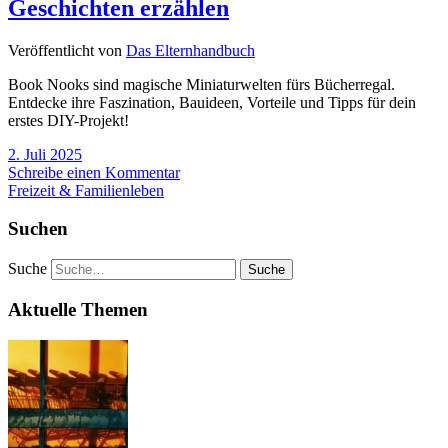
Geschichten erzählen
Veröffentlicht von
Das Elternhandbuch
Book Nooks sind magische Miniaturwelten fürs Bücherregal.
Entdecke ihre Faszination, Bauideen, Vorteile und Tipps für dein
erstes DIY-Projekt!
2. Juli 2025
Schreibe einen Kommentar
Freizeit & Familienleben
Suchen
Suche
Aktuelle Themen