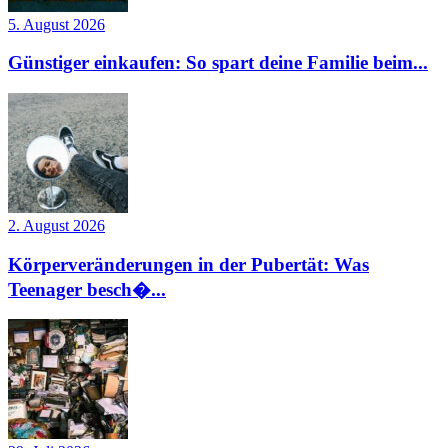
5. August 2026
Günstiger einkaufen: So spart deine Familie beim...
2. August 2026
Körperveränderungen in der Pubertät: Was
Teenager besch�...