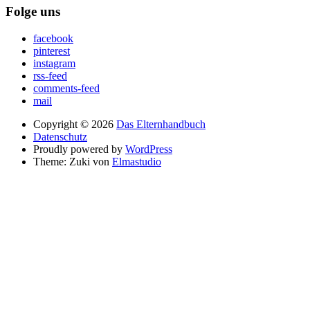
Folge uns
facebook
pinterest
instagram
rss-feed
comments-feed
mail
Copyright © 2026
Das Elternhandbuch
Datenschutz
Proudly powered by
WordPress
Theme: Zuki von
Elmastudio