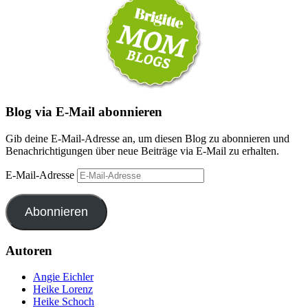
Blog via E-Mail abonnieren
Gib deine E-Mail-Adresse an, um diesen Blog zu abonnieren und
Benachrichtigungen über neue Beiträge via E-Mail zu erhalten.
E-Mail-Adresse
Abonnieren
Autoren
Angie Eichler
Heike Lorenz
Heike Schoch