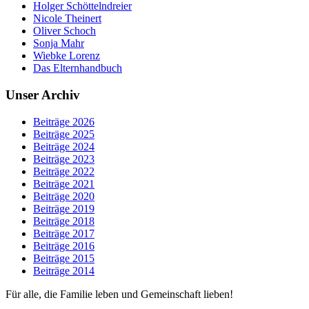
Holger Schöttelndreier
Nicole Theinert
Oliver Schoch
Sonja Mahr
Wiebke Lorenz
Das Elternhandbuch
Unser Archiv
Beiträge 2026
Beiträge 2025
Beiträge 2024
Beiträge 2023
Beiträge 2022
Beiträge 2021
Beiträge 2020
Beiträge 2019
Beiträge 2018
Beiträge 2017
Beiträge 2016
Beiträge 2015
Beiträge 2014
Für alle, die Familie leben und Gemeinschaft lieben!