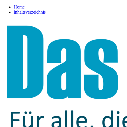
Home
Inhaltsverzeichnis