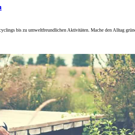
n
yclings bis zu umweltfreundlichen Aktivitäten. Mache den Alltag grün