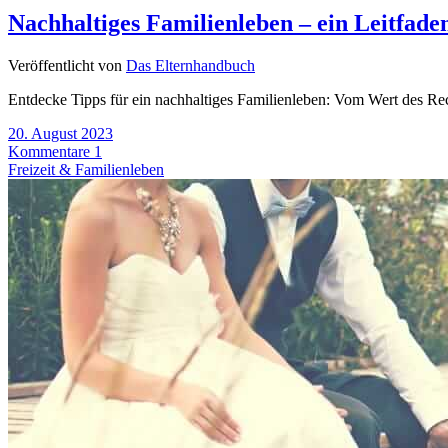
Nachhaltiges Familienleben – ein Leitfade
Veröffentlicht von
Das Elternhandbuch
Entdecke Tipps für ein nachhaltiges Familienleben: Vom Wert des Rec
20. August 2023
Kommentare 1
Freizeit & Familienleben