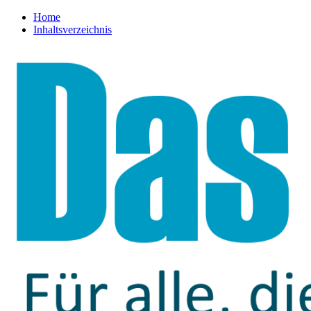
Home
Inhaltsverzeichnis