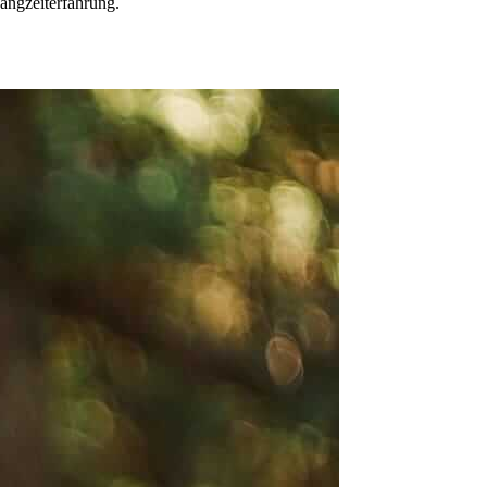
Langzeiterfahrung.