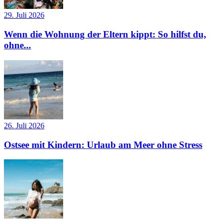
29. Juli 2026
Wenn die Wohnung der Eltern kippt: So hilfst du,
ohne...
26. Juli 2026
Ostsee mit Kindern: Urlaub am Meer ohne Stress