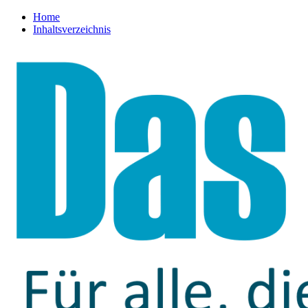
Home
Inhaltsverzeichnis