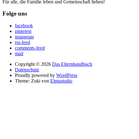
Für alle, die Familie leben und Gemeinschaft lieben!
Folge uns
facebook
pinterest
instagram
rss-feed
comments-feed
mail
Copyright © 2026
Das Elternhandbuch
Datenschutz
Proudly powered by
WordPress
Theme: Zuki von
Elmastudio