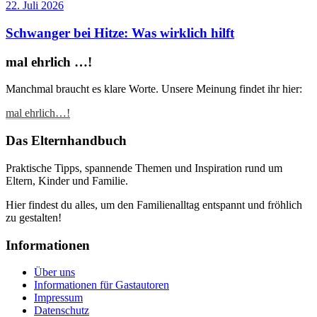
22. Juli 2026
Schwanger bei Hitze: Was wirklich hilft
mal ehrlich …!
Manchmal braucht es klare Worte. Unsere Meinung findet ihr hier:
mal ehrlich…!
Das Elternhandbuch
Praktische Tipps, spannende Themen und Inspiration rund um
Eltern, Kinder und Familie.
Hier findest du alles, um den Familienalltag entspannt und fröhlich
zu gestalten!
Informationen
Über uns
Informationen für Gastautoren
Impressum
Datenschutz