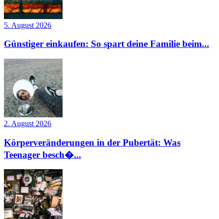
5. August 2026
Günstiger einkaufen: So spart deine Familie beim...
2. August 2026
Körperveränderungen in der Pubertät: Was
Teenager besch�...