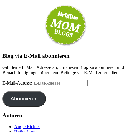
Blog via E-Mail abonnieren
Gib deine E-Mail-Adresse an, um diesen Blog zu abonnieren und
Benachrichtigungen über neue Beiträge via E-Mail zu erhalten.
E-Mail-Adresse
Abonnieren
Autoren
Angie Eichler
Heike Lorenz