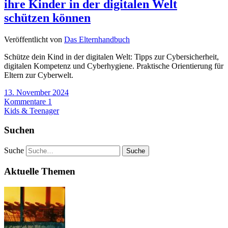
ihre Kinder in der digitalen Welt
schützen können
Veröffentlicht von
Das Elternhandbuch
Schütze dein Kind in der digitalen Welt: Tipps zur Cybersicherheit,
digitalen Kompetenz und Cyberhygiene. Praktische Orientierung für
Eltern zur Cyberwelt.
13. November 2024
Kommentare 1
Kids & Teenager
Suchen
Suche
Aktuelle Themen