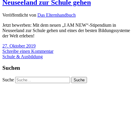
Neuseeland zur Schule gehen
Veröffentlicht von
Das Elternhandbuch
Jetzt bewerben: Mit dem neuen „I AM NEW“-Stipendium in
Neuseeland zur Schule gehen und eines der besten Bildungssysteme
der Welt erleben!
27. Oktober 2019
Schreibe einen Kommentar
Schule & Ausbildung
Suchen
Suche