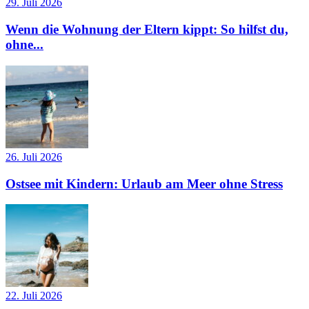
29. Juli 2026
Wenn die Wohnung der Eltern kippt: So hilfst du,
ohne...
26. Juli 2026
Ostsee mit Kindern: Urlaub am Meer ohne Stress
22. Juli 2026