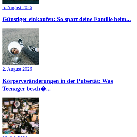
5. August 2026
Günstiger einkaufen: So spart deine Familie beim...
2. August 2026
Körperveränderungen in der Pubertät: Was
Teenager besch�...