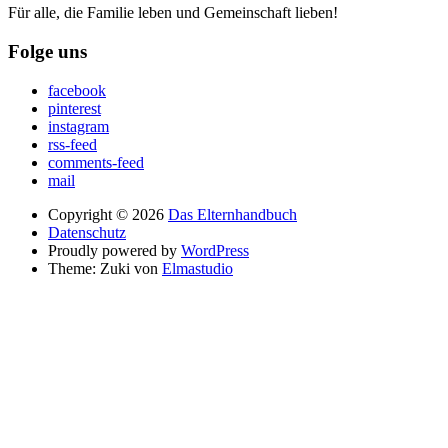
Für alle, die Familie leben und Gemeinschaft lieben!
Folge uns
facebook
pinterest
instagram
rss-feed
comments-feed
mail
Copyright © 2026
Das Elternhandbuch
Datenschutz
Proudly powered by
WordPress
Theme: Zuki von
Elmastudio