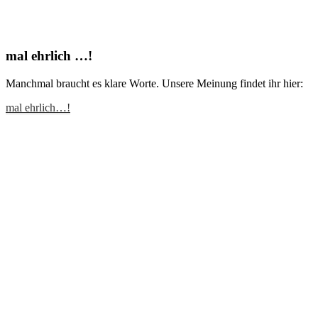
mal ehrlich …!
Manchmal braucht es klare Worte. Unsere Meinung findet ihr hier:
mal ehrlich…!