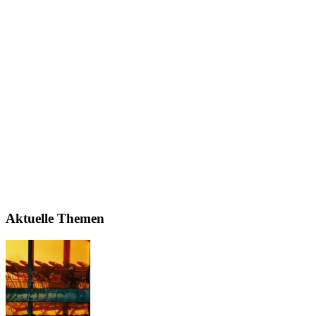
Aktuelle Themen