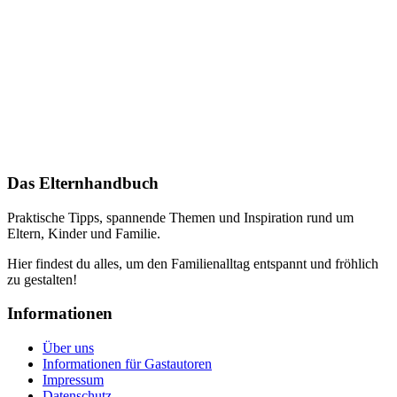
Das Elternhandbuch
Praktische Tipps, spannende Themen und Inspiration rund um
Eltern, Kinder und Familie.
Hier findest du alles, um den Familienalltag entspannt und fröhlich
zu gestalten!
Informationen
Über uns
Informationen für Gastautoren
Impressum
Datenschutz