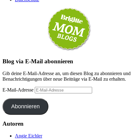
Blog via E-Mail abonnieren
Gib deine E-Mail-Adresse an, um diesen Blog zu abonnieren und
Benachrichtigungen über neue Beiträge via E-Mail zu erhalten.
E-Mail-Adresse
Abonnieren
Autoren
Angie Eichler