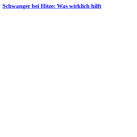
Schwanger bei Hitze: Was wirklich hilft