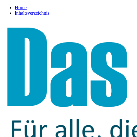
Home
Inhaltsverzeichnis