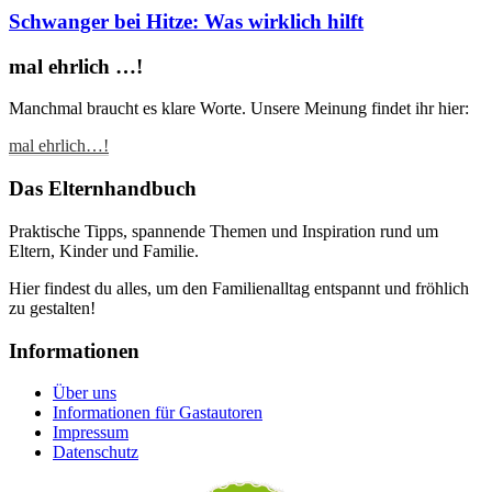
Schwanger bei Hitze: Was wirklich hilft
mal ehrlich …!
Manchmal braucht es klare Worte. Unsere Meinung findet ihr hier:
mal ehrlich…!
Das Elternhandbuch
Praktische Tipps, spannende Themen und Inspiration rund um
Eltern, Kinder und Familie.
Hier findest du alles, um den Familienalltag entspannt und fröhlich
zu gestalten!
Informationen
Über uns
Informationen für Gastautoren
Impressum
Datenschutz