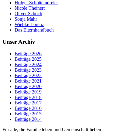
Holger Schöttelndreier
Nicole Theinert
Oliver Schoch
Sonja Mahr
Wiebke Lorenz
Das Elternhandbuch
Unser Archiv
Beiträge 2026
Beiträge 2025
Beiträge 2024
Beiträge 2023
Beiträge 2022
Beiträge 2021
Beiträge 2020
Beiträge 2019
Beiträge 2018
Beiträge 2017
Beiträge 2016
Beiträge 2015
Beiträge 2014
Für alle, die Familie leben und Gemeinschaft lieben!