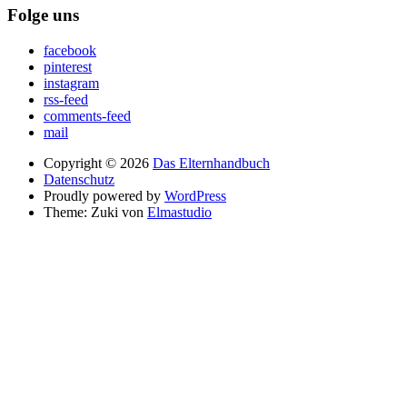
Folge uns
facebook
pinterest
instagram
rss-feed
comments-feed
mail
Copyright © 2026
Das Elternhandbuch
Datenschutz
Proudly powered by
WordPress
Theme: Zuki von
Elmastudio