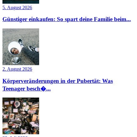
5. August 2026
Günstiger einkaufen: So spart deine Familie beim...
2. August 2026
Körperveränderungen in der Pubertät: Was
Teenager besch�...