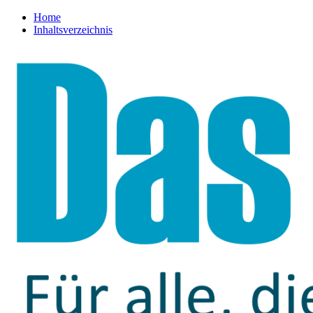
Home
Inhaltsverzeichnis