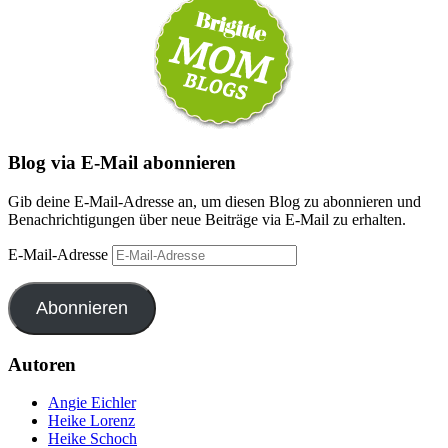
Blog via E-Mail abonnieren
Gib deine E-Mail-Adresse an, um diesen Blog zu abonnieren und
Benachrichtigungen über neue Beiträge via E-Mail zu erhalten.
E-Mail-Adresse
Abonnieren
Autoren
Angie Eichler
Heike Lorenz
Heike Schoch