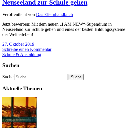
Neuseeland zur Schule gehen
Veröffentlicht von
Das Elternhandbuch
Jetzt bewerben: Mit dem neuen „I AM NEW“-Stipendium in
Neuseeland zur Schule gehen und eines der besten Bildungssysteme
der Welt erleben!
27. Oktober 2019
Schreibe einen Kommentar
Schule & Ausbildung
Suchen
Suche
Aktuelle Themen