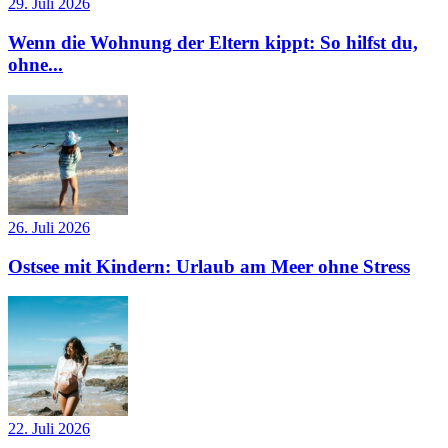
29. Juli 2026
Wenn die Wohnung der Eltern kippt: So hilfst du,
ohne...
26. Juli 2026
Ostsee mit Kindern: Urlaub am Meer ohne Stress
22. Juli 2026