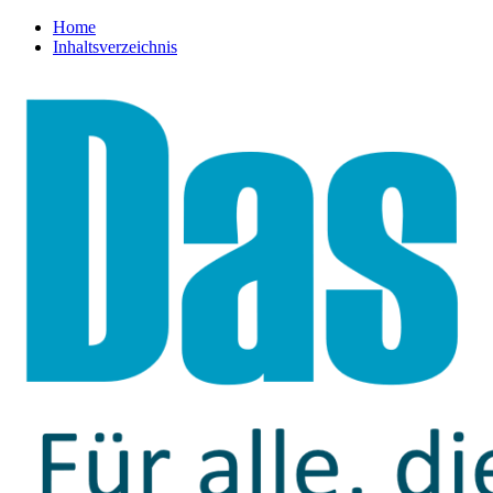
Home
Inhaltsverzeichnis