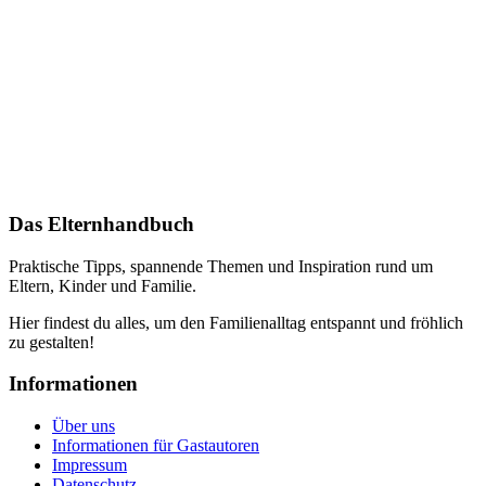
Das Elternhandbuch
Praktische Tipps, spannende Themen und Inspiration rund um
Eltern, Kinder und Familie.
Hier findest du alles, um den Familienalltag entspannt und fröhlich
zu gestalten!
Informationen
Über uns
Informationen für Gastautoren
Impressum
Datenschutz