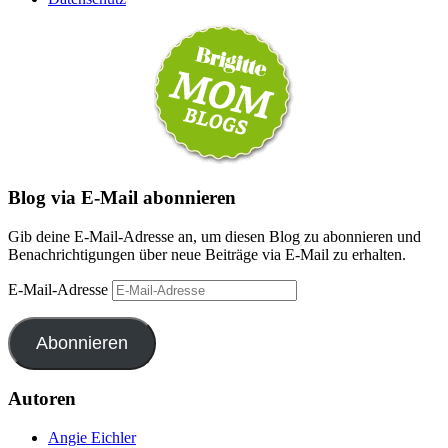
Blog via E-Mail abonnieren
Gib deine E-Mail-Adresse an, um diesen Blog zu abonnieren und
Benachrichtigungen über neue Beiträge via E-Mail zu erhalten.
E-Mail-Adresse
Abonnieren
Autoren
Angie Eichler