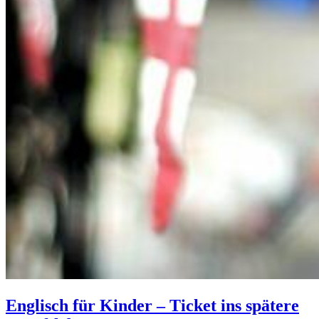
Englisch für Kinder – Ticket ins spätere