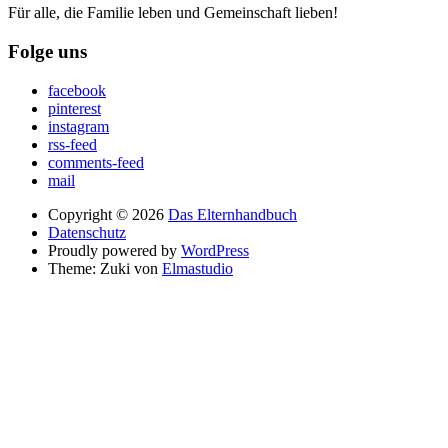
Für alle, die Familie leben und Gemeinschaft lieben!
Folge uns
facebook
pinterest
instagram
rss-feed
comments-feed
mail
Copyright © 2026
Das Elternhandbuch
Datenschutz
Proudly powered by
WordPress
Theme: Zuki von
Elmastudio