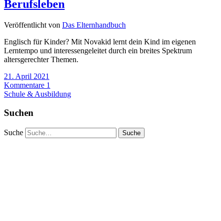
Berufsleben
Veröffentlicht von
Das Elternhandbuch
Englisch für Kinder? Mit Novakid lernt dein Kind im eigenen
Lerntempo und interessengeleitet durch ein breites Spektrum
altersgerechter Themen.
21. April 2021
Kommentare 1
Schule & Ausbildung
Suchen
Suche