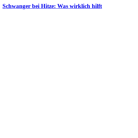
Schwanger bei Hitze: Was wirklich hilft