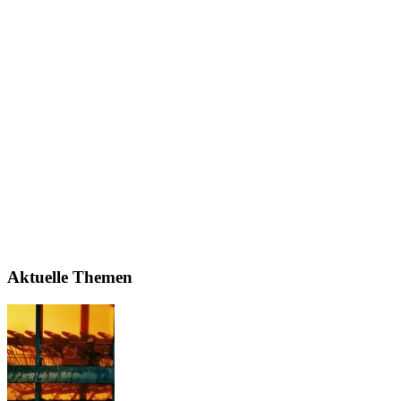
Aktuelle Themen