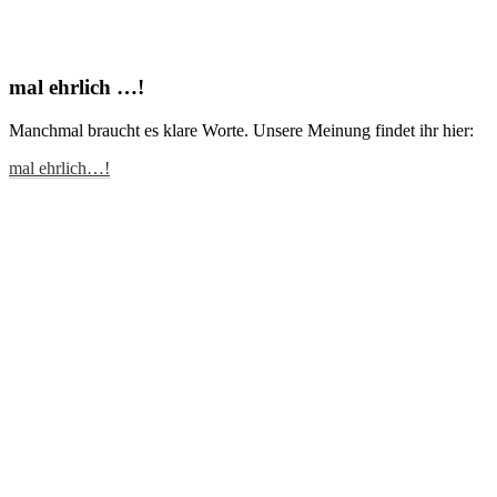
mal ehrlich …!
Manchmal braucht es klare Worte. Unsere Meinung findet ihr hier:
mal ehrlich…!