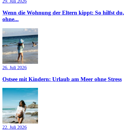
29. Juli 2026
Wenn die Wohnung der Eltern kippt: So hilfst du,
ohne...
26. Juli 2026
Ostsee mit Kindern: Urlaub am Meer ohne Stress
22. Juli 2026