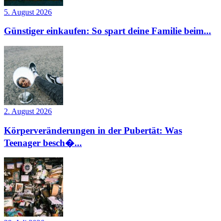
5. August 2026
Günstiger einkaufen: So spart deine Familie beim...
2. August 2026
Körperveränderungen in der Pubertät: Was
Teenager besch�...