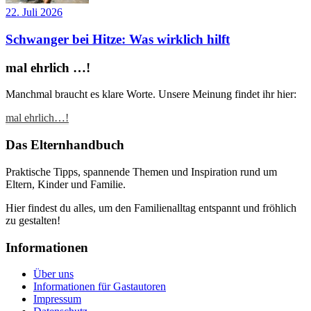
22. Juli 2026
Schwanger bei Hitze: Was wirklich hilft
mal ehrlich …!
Manchmal braucht es klare Worte. Unsere Meinung findet ihr hier:
mal ehrlich…!
Das Elternhandbuch
Praktische Tipps, spannende Themen und Inspiration rund um
Eltern, Kinder und Familie.
Hier findest du alles, um den Familienalltag entspannt und fröhlich
zu gestalten!
Informationen
Über uns
Informationen für Gastautoren
Impressum