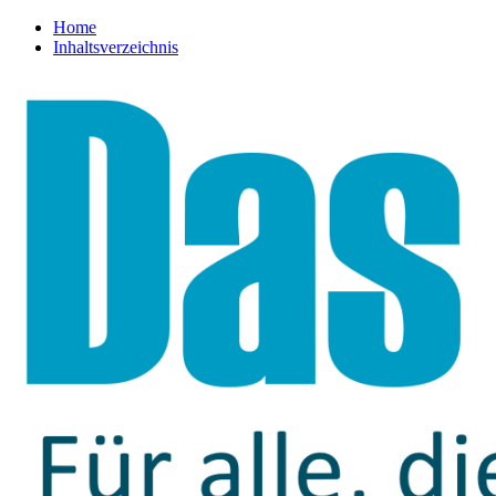
Home
Inhaltsverzeichnis