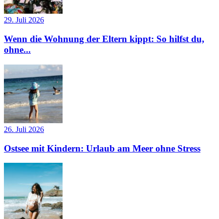
29. Juli 2026
Wenn die Wohnung der Eltern kippt: So hilfst du,
ohne...
26. Juli 2026
Ostsee mit Kindern: Urlaub am Meer ohne Stress