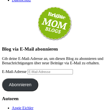
Datenschutz
Blog via E-Mail abonnieren
Gib deine E-Mail-Adresse an, um diesen Blog zu abonnieren und
Benachrichtigungen über neue Beiträge via E-Mail zu erhalten.
E-Mail-Adresse
Abonnieren
Autoren
Angie Eichler