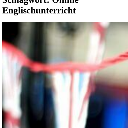
Englischunterricht