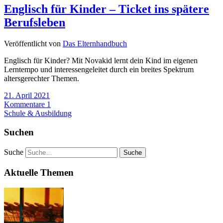
Englisch für Kinder – Ticket ins spätere
Berufsleben
Veröffentlicht von
Das Elternhandbuch
Englisch für Kinder? Mit Novakid lernt dein Kind im eigenen
Lerntempo und interessengeleitet durch ein breites Spektrum
altersgerechter Themen.
21. April 2021
Kommentare 1
Schule & Ausbildung
Suchen
Suche
Aktuelle Themen