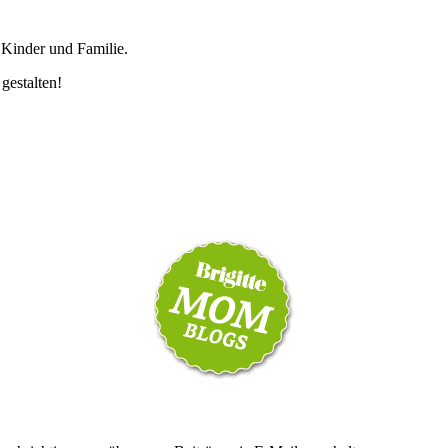
 Kinder und Familie.
 gestalten!