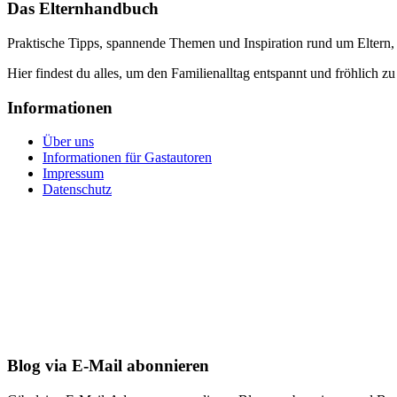
Das Elternhandbuch
Praktische Tipps, spannende Themen und Inspiration rund um Eltern,
Hier findest du alles, um den Familienalltag entspannt und fröhlich zu
Informationen
Über uns
Informationen für Gastautoren
Impressum
Datenschutz
Blog via E-Mail abonnieren