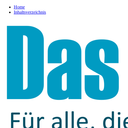
Home
Inhaltsverzeichnis