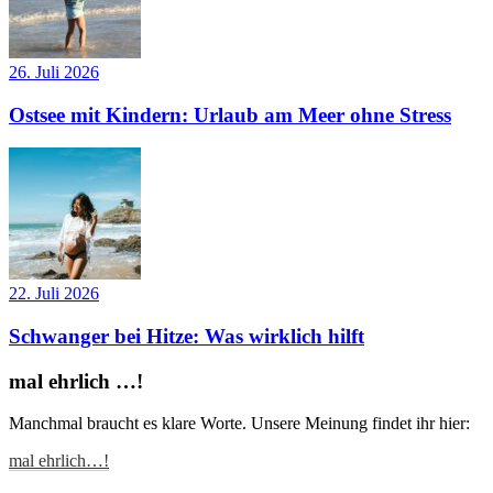
26. Juli 2026
Ostsee mit Kindern: Urlaub am Meer ohne Stress
22. Juli 2026
Schwanger bei Hitze: Was wirklich hilft
mal ehrlich …!
Manchmal braucht es klare Worte. Unsere Meinung findet ihr hier:
mal ehrlich…!