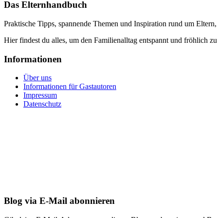
Das Elternhandbuch
Praktische Tipps, spannende Themen und Inspiration rund um Eltern,
Hier findest du alles, um den Familienalltag entspannt und fröhlich zu
Informationen
Über uns
Informationen für Gastautoren
Impressum
Datenschutz
Blog via E-Mail abonnieren