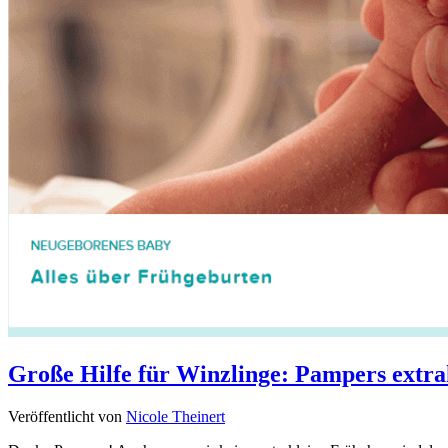
Große Hilfe für Winzlinge: Pampers extr
Veröffentlicht von
Nicole Theinert