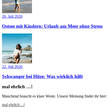
26. Juli 2026
Ostsee mit Kindern: Urlaub am Meer ohne Stress
22. Juli 2026
Schwanger bei Hitze: Was wirklich hilft
mal ehrlich …!
Manchmal braucht es klare Worte. Unsere Meinung findet ihr hier:
mal ehrlich…!