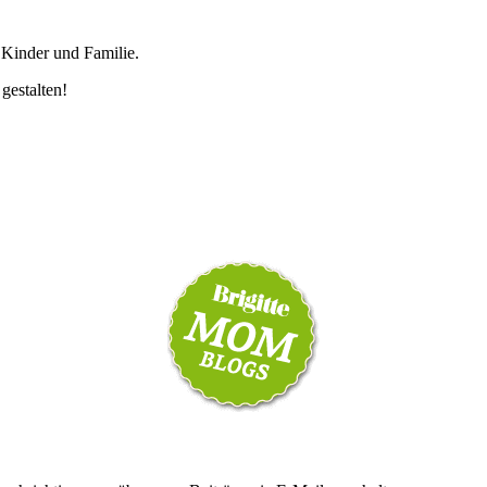
 Kinder und Familie.
 gestalten!