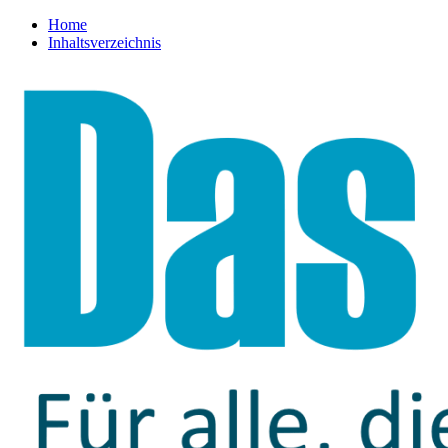
Home
Inhaltsverzeichnis