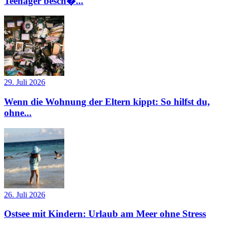
Teenager besch�...
29. Juli 2026
Wenn die Wohnung der Eltern kippt: So hilfst du,
ohne...
26. Juli 2026
Ostsee mit Kindern: Urlaub am Meer ohne Stress