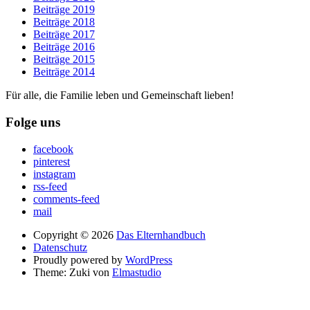
Beiträge 2019
Beiträge 2018
Beiträge 2017
Beiträge 2016
Beiträge 2015
Beiträge 2014
Für alle, die Familie leben und Gemeinschaft lieben!
Folge uns
facebook
pinterest
instagram
rss-feed
comments-feed
mail
Copyright © 2026
Das Elternhandbuch
Datenschutz
Proudly powered by
WordPress
Theme: Zuki von
Elmastudio