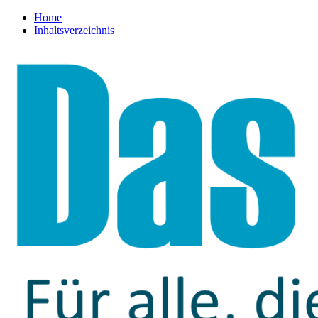
Home
Inhaltsverzeichnis