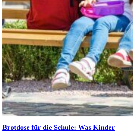
Brotdose für die Schule: Was Kinder