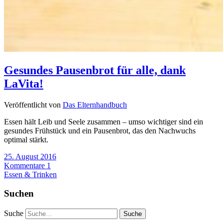
Gesundes Pausenbrot für alle, dank
LaVita!
Veröffentlicht von
Das Elternhandbuch
Essen hält Leib und Seele zusammen – umso wichtiger sind ein
gesundes Frühstück und ein Pausenbrot, das den Nachwuchs
optimal stärkt.
25. August 2016
Kommentare 1
Essen & Trinken
Suchen
Suche