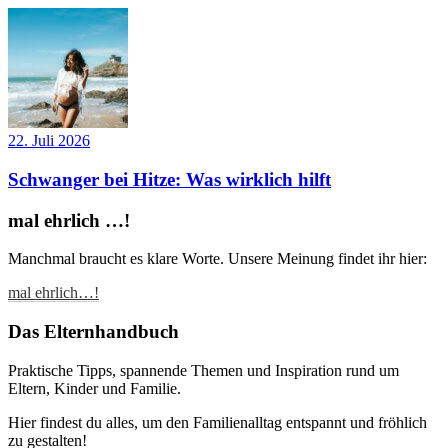
22. Juli 2026
Schwanger bei Hitze: Was wirklich hilft
mal ehrlich …!
Manchmal braucht es klare Worte. Unsere Meinung findet ihr hier:
mal ehrlich…!
Das Elternhandbuch
Praktische Tipps, spannende Themen und Inspiration rund um
Eltern, Kinder und Familie.
Hier findest du alles, um den Familienalltag entspannt und fröhlich
zu gestalten!