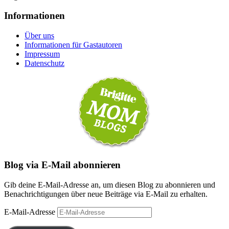
Informationen
Über uns
Informationen für Gastautoren
Impressum
Datenschutz
Blog via E-Mail abonnieren
Gib deine E-Mail-Adresse an, um diesen Blog zu abonnieren und
Benachrichtigungen über neue Beiträge via E-Mail zu erhalten.
E-Mail-Adresse