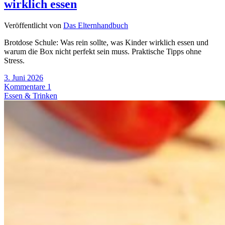
wirklich essen
Veröffentlicht von
Das Elternhandbuch
Brotdose Schule: Was rein sollte, was Kinder wirklich essen und
warum die Box nicht perfekt sein muss. Praktische Tipps ohne
Stress.
3. Juni 2026
Kommentare 1
Essen & Trinken