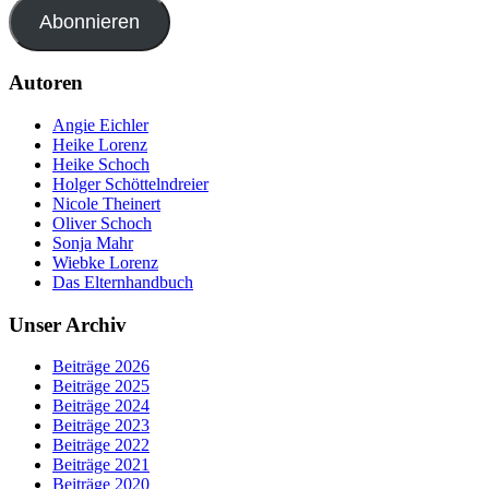
Abonnieren
Autoren
Angie Eichler
Heike Lorenz
Heike Schoch
Holger Schöttelndreier
Nicole Theinert
Oliver Schoch
Sonja Mahr
Wiebke Lorenz
Das Elternhandbuch
Unser Archiv
Beiträge 2026
Beiträge 2025
Beiträge 2024
Beiträge 2023
Beiträge 2022
Beiträge 2021
Beiträge 2020