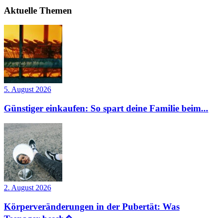
Aktuelle Themen
5. August 2026
Günstiger einkaufen: So spart deine Familie beim...
2. August 2026
Körperveränderungen in der Pubertät: Was