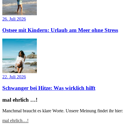
26. Juli 2026
Ostsee mit Kindern: Urlaub am Meer ohne Stress
22. Juli 2026
Schwanger bei Hitze: Was wirklich hilft
mal ehrlich …!
Manchmal braucht es klare Worte. Unsere Meinung findet ihr hier:
mal ehrlich…!