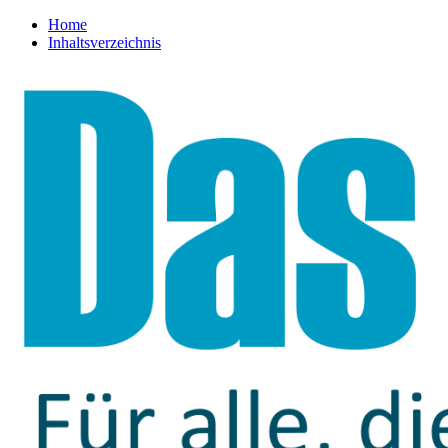
Home
Inhaltsverzeichnis