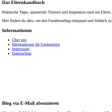
Das Elternhandbuch
Praktische Tipps, spannende Themen und Inspiration rund um Eltern,
Hier findest du alles, um den Familienalltag entspannt und fröhlich zu
Informationen
Über uns
Informationen für Gastautoren
Impressum
Datenschutz
Blog via E-Mail abonnieren