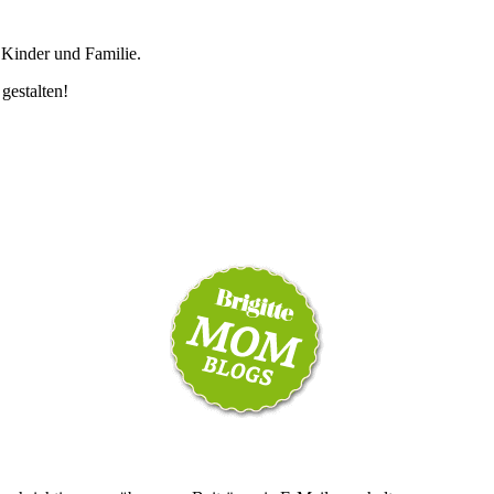
 Kinder und Familie.
 gestalten!