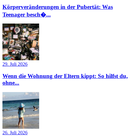
Körperveränderungen in der Pubertät: Was
Teenager besch�...
29. Juli 2026
Wenn die Wohnung der Eltern kippt: So hilfst du,
ohne...
26. Juli 2026