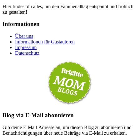
Hier findest du alles, um den Familienalltag entspannt und fröhlich
zu gestalten!
Informationen
Über uns
Informationen für Gastautoren
Impressum
Datenschutz
Blog via E-Mail abonnieren
Gib deine E-Mail-Adresse an, um diesen Blog zu abonnieren und
Benachrichtigungen über neue Beiträge via E-Mail zu erhalten.