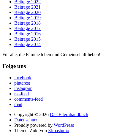
Beiträge 2022
Beiträge 2021
Beiträge 2020
Beiträge 2019
Beiträge 2018
Beiträge 2017
Beiträge 2016
Beiträge 2015
Beiträge 2014
Für alle, die Familie leben und Gemeinschaft lieben!
Folge uns
facebook
pinterest
instagram
rss-feed
comments-feed
mail
Copyright © 2026
Das Elternhandbuch
Datenschutz
Proudly powered by
WordPress
Theme: Zuki von
Elmastudio