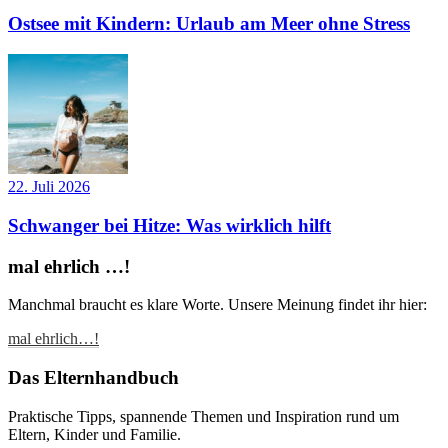
Ostsee mit Kindern: Urlaub am Meer ohne Stress
22. Juli 2026
Schwanger bei Hitze: Was wirklich hilft
mal ehrlich …!
Manchmal braucht es klare Worte. Unsere Meinung findet ihr hier:
mal ehrlich…!
Das Elternhandbuch
Praktische Tipps, spannende Themen und Inspiration rund um
Eltern, Kinder und Familie.