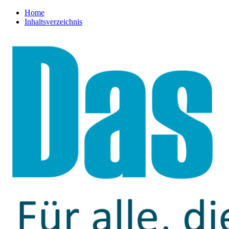
Home
Inhaltsverzeichnis