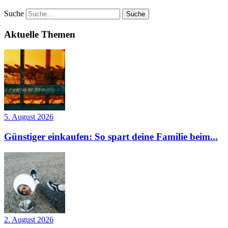
Suche
Aktuelle Themen
5. August 2026
Günstiger einkaufen: So spart deine Familie beim...
2. August 2026