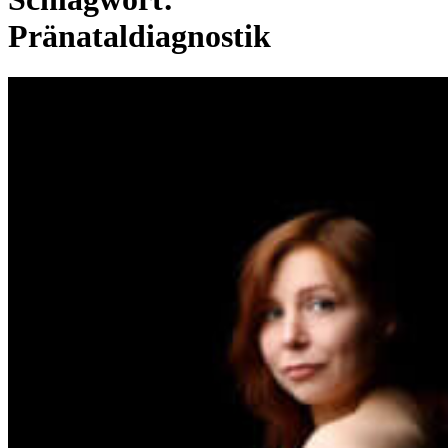
Pränataldiagnostik