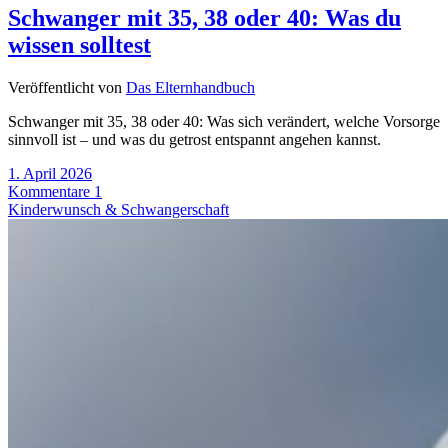
Schwanger mit 35, 38 oder 40: Was du
wissen solltest
Veröffentlicht von
Das Elternhandbuch
Schwanger mit 35, 38 oder 40: Was sich verändert, welche Vorsorge
sinnvoll ist – und was du getrost entspannt angehen kannst.
1. April 2026
Kommentare 1
Kinderwunsch & Schwangerschaft