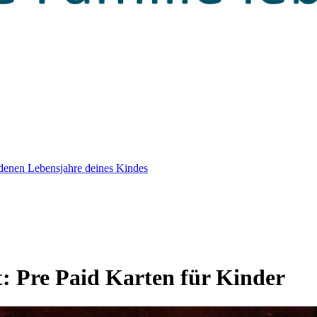
edenen Lebensjahre deines Kindes
t:
Pre Paid Karten für Kinder