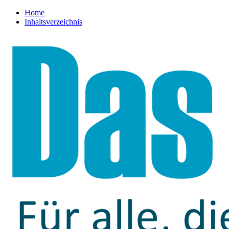
Home
Inhaltsverzeichnis