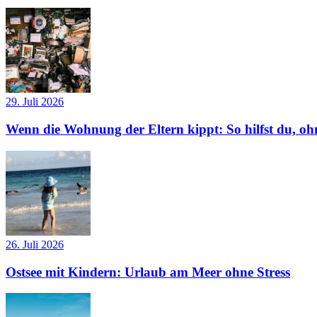
29. Juli 2026
Wenn die Wohnung der Eltern kippt: So hilfst du, ohn
26. Juli 2026
Ostsee mit Kindern: Urlaub am Meer ohne Stress