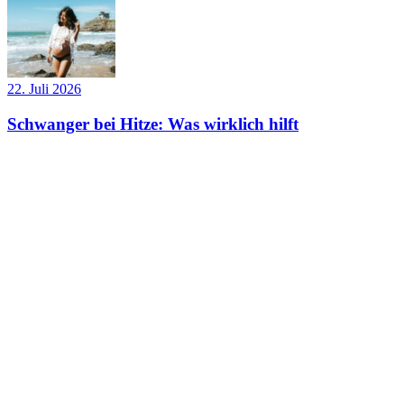
22. Juli 2026
Schwanger bei Hitze: Was wirklich hilft