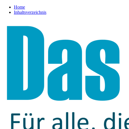
Home
Inhaltsverzeichnis