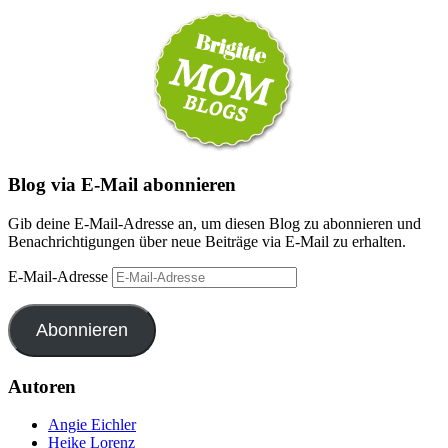
Blog via E-Mail abonnieren
Gib deine E-Mail-Adresse an, um diesen Blog zu abonnieren und
Benachrichtigungen über neue Beiträge via E-Mail zu erhalten.
E-Mail-Adresse
Abonnieren
Autoren
Angie Eichler
Heike Lorenz