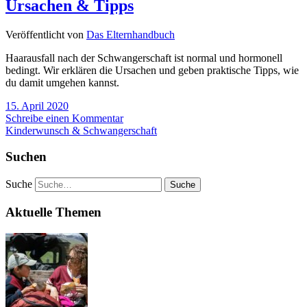
Ursachen & Tipps
Veröffentlicht von
Das Elternhandbuch
Haarausfall nach der Schwangerschaft ist normal und hormonell
bedingt. Wir erklären die Ursachen und geben praktische Tipps, wie
du damit umgehen kannst.
15. April 2020
Schreibe einen Kommentar
Kinderwunsch & Schwangerschaft
Suchen
Suche
Aktuelle Themen