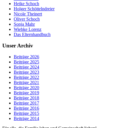
Heike Schoch
Holger Schöttelndreier
Nicole Theinert
Oliver Schoch
Sonja Mahr
Wiebke Lorenz
Das Elternhandbuch
Unser Archiv
Beiträge 2026
Beiträge 2025
Beiträge 2024
Beiträge 2023
Beiträge 2022
Beiträge 2021
Beiträge 2020
Beiträge 2019
Beiträge 2018
Beiträge 2017
Beiträge 2016
Beiträge 2015
Beiträge 2014