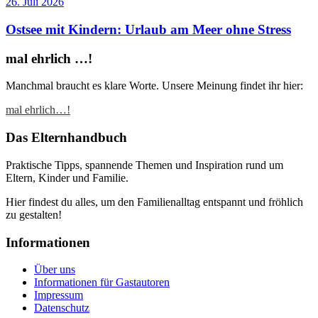
26. Juli 2026
Ostsee mit Kindern: Urlaub am Meer ohne Stress
mal ehrlich …!
Manchmal braucht es klare Worte. Unsere Meinung findet ihr hier:
mal ehrlich…!
Das Elternhandbuch
Praktische Tipps, spannende Themen und Inspiration rund um
Eltern, Kinder und Familie.
Hier findest du alles, um den Familienalltag entspannt und fröhlich
zu gestalten!
Informationen
Über uns
Informationen für Gastautoren
Impressum
Datenschutz