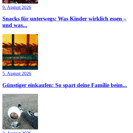
9. August 2026
Snacks für unterwegs: Was Kinder wirklich essen –
und was...
5. August 2026
Günstiger einkaufen: So spart deine Familie beim...