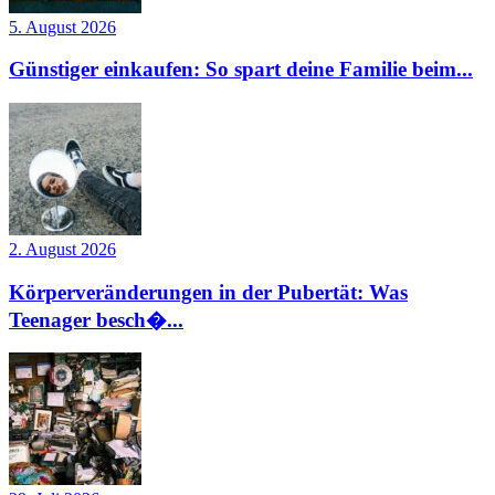
5. August 2026
Günstiger einkaufen: So spart deine Familie beim...
2. August 2026
Körperveränderungen in der Pubertät: Was
Teenager besch�...