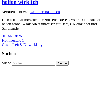
helfen wirklich
Veröffentlicht von
Das Elternhandbuch
Dein Kind hat trockenen Reizhusten? Diese bewährten Hausmittel
helfen schnell – mit Altershinweisen für Babys, Kleinkinder und
Schulkinder.
31. Mai 2026
Kommentare 1
Gesundheit & Entwicklung
Suchen
Suche