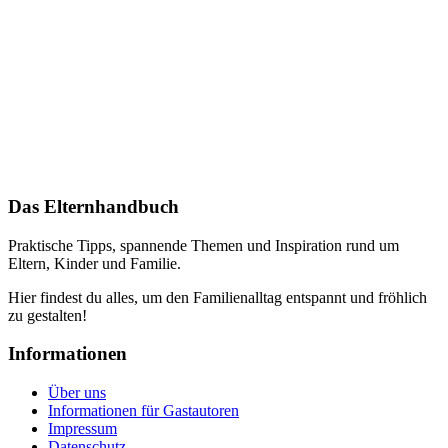
Das Elternhandbuch
Praktische Tipps, spannende Themen und Inspiration rund um
Eltern, Kinder und Familie.
Hier findest du alles, um den Familienalltag entspannt und fröhlich
zu gestalten!
Informationen
Über uns
Informationen für Gastautoren
Impressum
Datenschutz