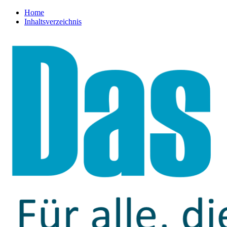
Home
Inhaltsverzeichnis