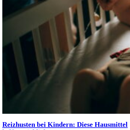
Reizhusten bei Kindern: Diese Hausmittel