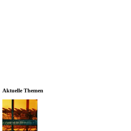
Aktuelle Themen