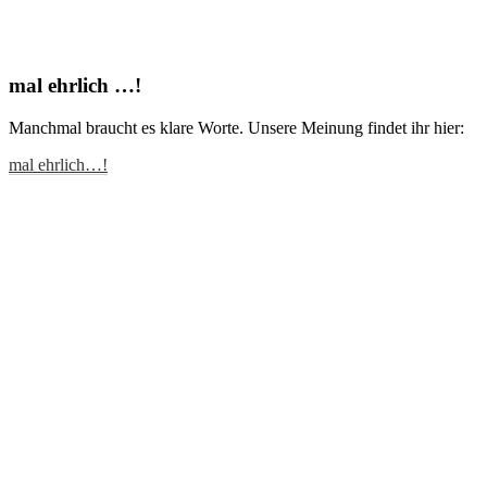
mal ehrlich …!
Manchmal braucht es klare Worte. Unsere Meinung findet ihr hier:
mal ehrlich…!