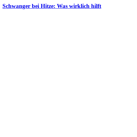
Schwanger bei Hitze: Was wirklich hilft