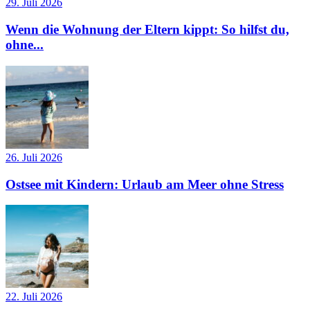
29. Juli 2026
Wenn die Wohnung der Eltern kippt: So hilfst du,
ohne...
26. Juli 2026
Ostsee mit Kindern: Urlaub am Meer ohne Stress
22. Juli 2026