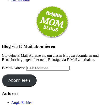
Blog via E-Mail abonnieren
Gib deine E-Mail-Adresse an, um diesen Blog zu abonnieren und
Benachrichtigungen über neue Beiträge via E-Mail zu erhalten.
E-Mail-Adresse
Abonnieren
Autoren
Angie Eichler