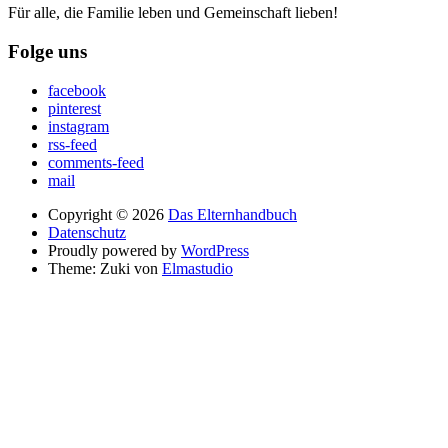
Für alle, die Familie leben und Gemeinschaft lieben!
Folge uns
facebook
pinterest
instagram
rss-feed
comments-feed
mail
Copyright © 2026
Das Elternhandbuch
Datenschutz
Proudly powered by
WordPress
Theme: Zuki von
Elmastudio