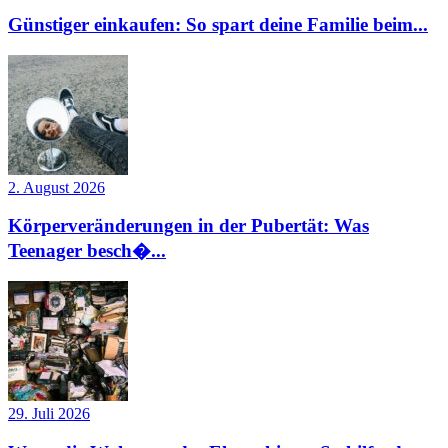
Günstiger einkaufen: So spart deine Familie beim...
2. August 2026
Körperveränderungen in der Pubertät: Was
Teenager besch�...
29. Juli 2026