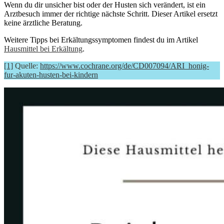
Wenn du dir unsicher bist oder der Husten sich verändert, ist ein
Arztbesuch immer der richtige nächste Schritt. Dieser Artikel ersetzt
keine ärztliche Beratung.
Weitere Tipps bei Erkältungssymptomen findest du im Artikel
Hausmittel bei Erkältung
.
[1]
Quelle:
https://www.cochrane.org/de/CD007094/ARI_honig-
fur-akuten-husten-bei-kindern