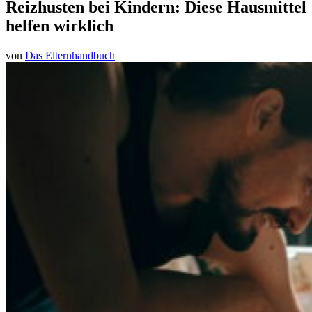
Reizhusten bei Kindern: Diese Hausmittel
helfen wirklich
von
Das Elternhandbuch