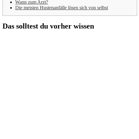
Wann zum Arzt?
Die meisten Hustenanfälle lösen sich von selbst
Das solltest du vorher wissen