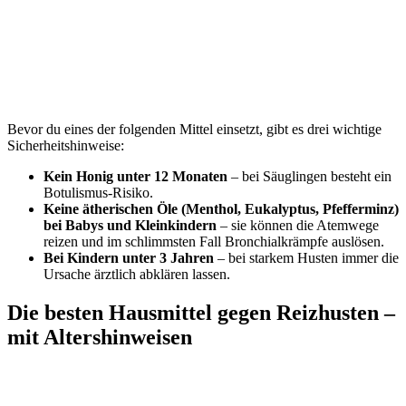
Bevor du eines der folgenden Mittel einsetzt, gibt es drei wichtige
Sicherheitshinweise:
Kein Honig unter 12 Monaten
– bei Säuglingen besteht ein
Botulismus-Risiko.
Keine ätherischen Öle (Menthol, Eukalyptus, Pfefferminz)
bei Babys und Kleinkindern
– sie können die Atemwege
reizen und im schlimmsten Fall Bronchialkrämpfe auslösen.
Bei Kindern unter 3 Jahren
– bei starkem Husten immer die
Ursache ärztlich abklären lassen.
Die besten Hausmittel gegen Reizhusten –
mit Altershinweisen