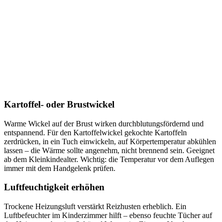
Kartoffel- oder Brustwickel
Warme Wickel auf der Brust wirken durchblutungsfördernd und
entspannend. Für den Kartoffelwickel gekochte Kartoffeln
zerdrücken, in ein Tuch einwickeln, auf Körpertemperatur abkühlen
lassen – die Wärme sollte angenehm, nicht brennend sein. Geeignet
ab dem Kleinkindealter. Wichtig: die Temperatur vor dem Auflegen
immer mit dem Handgelenk prüfen.
Luftfeuchtigkeit erhöhen
Trockene Heizungsluft verstärkt Reizhusten erheblich. Ein
Luftbefeuchter im Kinderzimmer hilft – ebenso feuchte Tücher auf