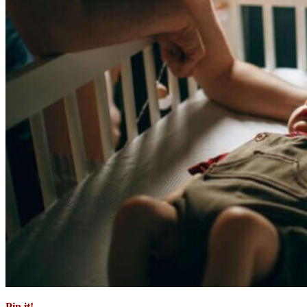
Pin it!