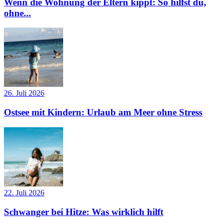
Wenn die Wohnung der Eltern kippt: So hilfst du,
ohne...
26. Juli 2026
Ostsee mit Kindern: Urlaub am Meer ohne Stress
22. Juli 2026
Schwanger bei Hitze: Was wirklich hilft