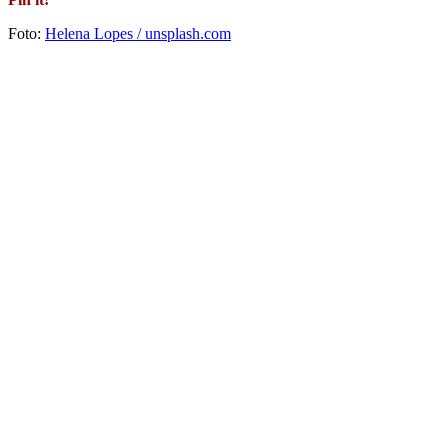
Foto:
Helena Lopes / unsplash.com