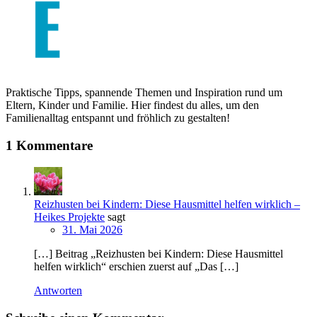
Praktische Tipps, spannende Themen und Inspiration rund um
Eltern, Kinder und Familie. Hier findest du alles, um den
Familienalltag entspannt und fröhlich zu gestalten!
1 Kommentare
Reizhusten bei Kindern: Diese Hausmittel helfen wirklich –
Heikes Projekte
sagt
31. Mai 2026
[…] Beitrag „Reizhusten bei Kindern: Diese Hausmittel
helfen wirklich“ erschien zuerst auf „Das […]
Antworten