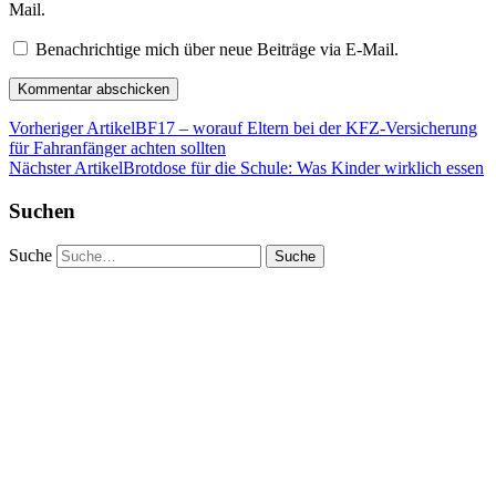
Mail.
Benachrichtige mich über neue Beiträge via E-Mail.
Vorheriger Artikel
BF17 – worauf Eltern bei der KFZ-Versicherung
für Fahranfänger achten sollten
Nächster Artikel
Brotdose für die Schule: Was Kinder wirklich essen
Suchen
Suche