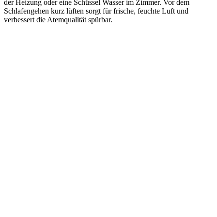
der Heizung oder eine Schüssel Wasser im Zimmer. Vor dem
Schlafengehen kurz lüften sorgt für frische, feuchte Luft und
verbessert die Atemqualität spürbar.