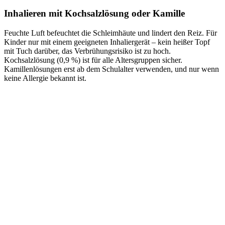
Inhalieren mit Kochsalzlösung oder Kamille
Feuchte Luft befeuchtet die Schleimhäute und lindert den Reiz. Für
Kinder nur mit einem geeigneten Inhaliergerät – kein heißer Topf
mit Tuch darüber, das Verbrühungsrisiko ist zu hoch.
Kochsalzlösung (0,9 %) ist für alle Altersgruppen sicher.
Kamillenlösungen erst ab dem Schulalter verwenden, und nur wenn
keine Allergie bekannt ist.