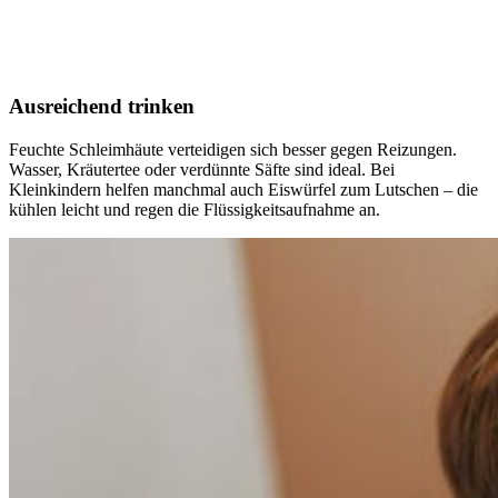
Ausreichend trinken
Feuchte Schleimhäute verteidigen sich besser gegen Reizungen.
Wasser, Kräutertee oder verdünnte Säfte sind ideal. Bei
Kleinkindern helfen manchmal auch Eiswürfel zum Lutschen – die
kühlen leicht und regen die Flüssigkeitsaufnahme an.