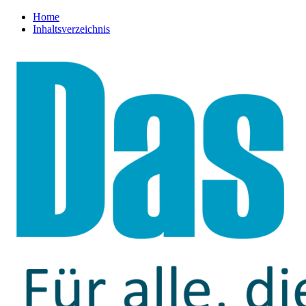
Home
Inhaltsverzeichnis