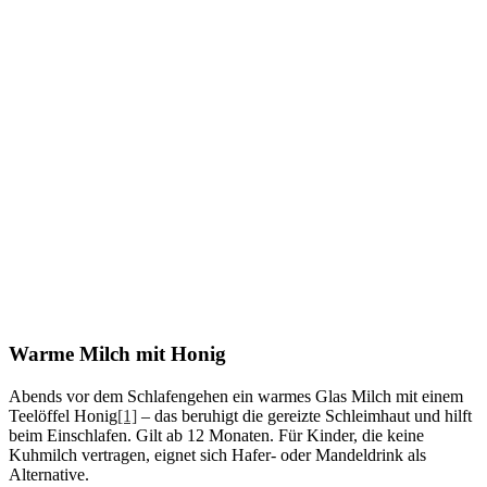
Warme Milch mit Honig
Abends vor dem Schlafengehen ein warmes Glas Milch mit einem
Teelöffel Honig
[1]
– das beruhigt die gereizte Schleimhaut und hilft
beim Einschlafen. Gilt ab 12 Monaten. Für Kinder, die keine
Kuhmilch vertragen, eignet sich Hafer- oder Mandeldrink als
Alternative.