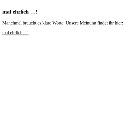
mal ehrlich …!
Manchmal braucht es klare Worte. Unsere Meinung findet ihr hier:
mal ehrlich…!